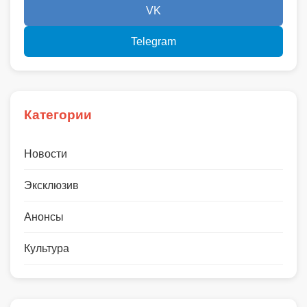
VK
Telegram
Категории
Новости
Эксклюзив
Анонсы
Культура