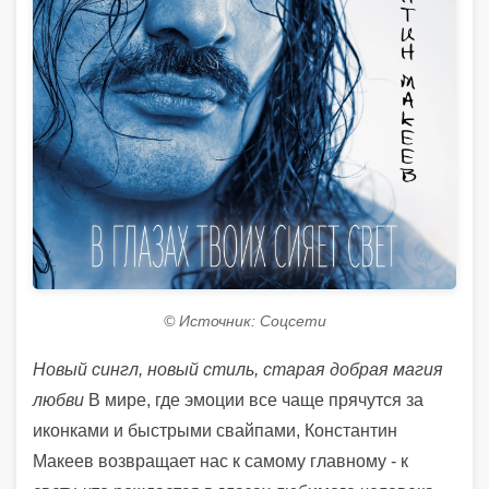
© Источник: Соцсети
Новый сингл, новый стиль, старая добрая магия
любви
В мире, где эмоции все чаще прячутся за
иконками и быстрыми свайпами, Константин
Макеев возвращает нас к самому главному - к