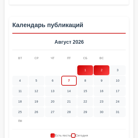
Календарь публикаций
Август 2026
ВТ
СР
ЧТ
ПТ
СБ
ВС
1
2
3
4
5
6
7
8
9
10
11
12
13
14
15
16
17
18
19
20
21
22
23
24
25
26
27
28
29
30
31
ПН
Есть посты
Сегодня