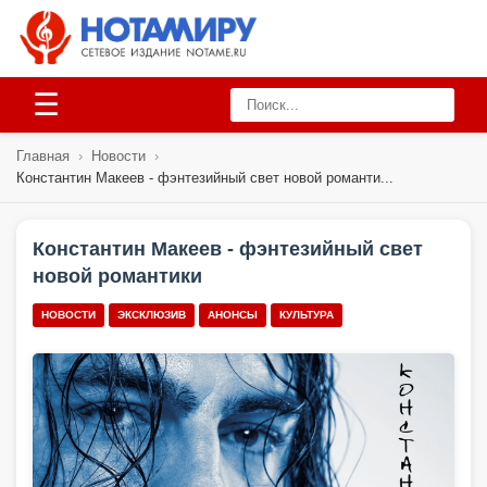
☰
Главная
›
Новости
›
Константин Макеев - фэнтезийный свет новой романти...
Константин Макеев - фэнтезийный свет
новой романтики
НОВОСТИ
ЭКСКЛЮЗИВ
АНОНСЫ
КУЛЬТУРА