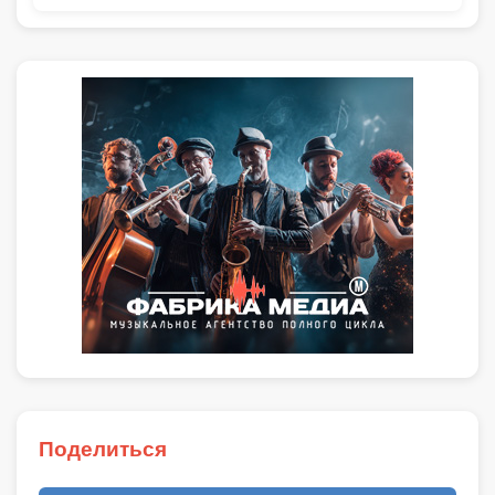
Поделиться