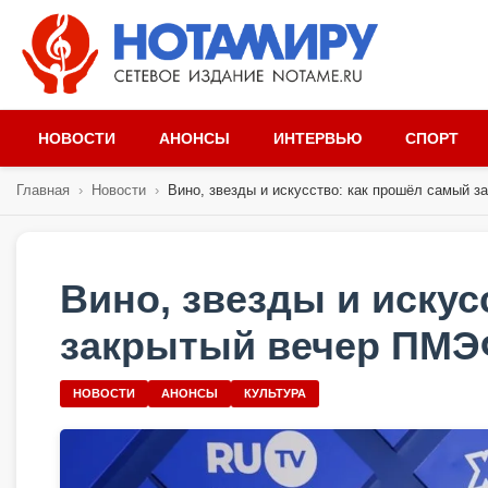
НОВОСТИ
АНОНСЫ
ИНТЕРВЬЮ
СПОРТ
Главная
›
Новости
›
Вино, звезды и искусство: как прошёл самый за
Вино, звезды и искус
закрытый вечер ПМ
НОВОСТИ
АНОНСЫ
КУЛЬТУРА