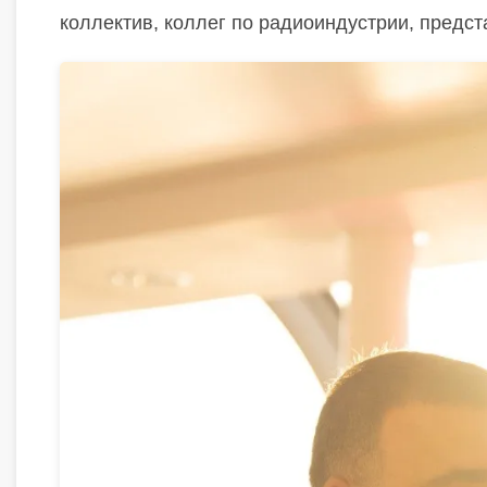
коллектив, коллег по радиоиндустрии, предс