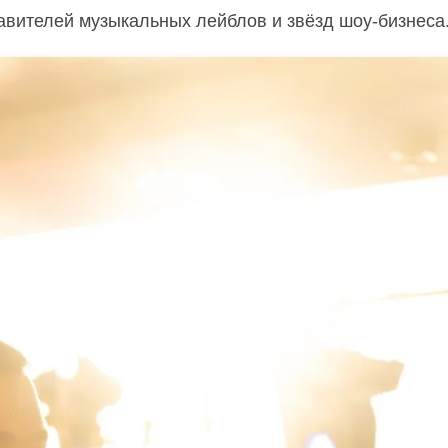
тавителей музыкальных лейблов и звёзд шоу-бизнеса