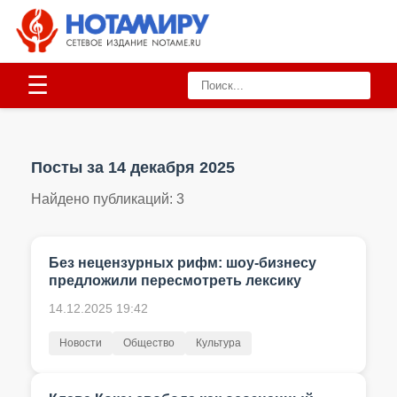
☰
Посты за 14 декабря 2025
Найдено публикаций:
3
Без нецензурных рифм: шоу-бизнесу
предложили пересмотреть лексику
14.12.2025 19:42
Новости
Общество
Культура