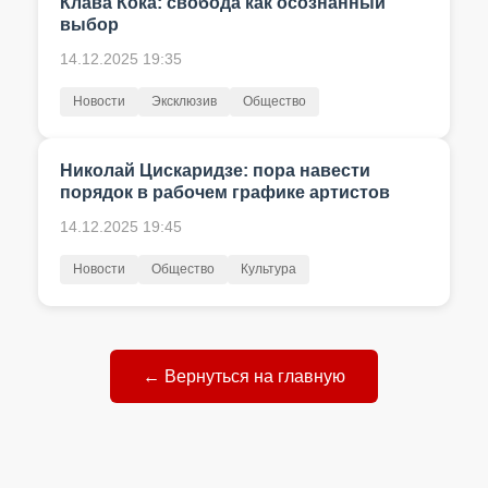
Клава Кока: свобода как осознанный
выбор
14.12.2025 19:35
Новости
Эксклюзив
Общество
Николай Цискаридзе: пора навести
порядок в рабочем графике артистов
14.12.2025 19:45
Новости
Общество
Культура
← Вернуться на главную