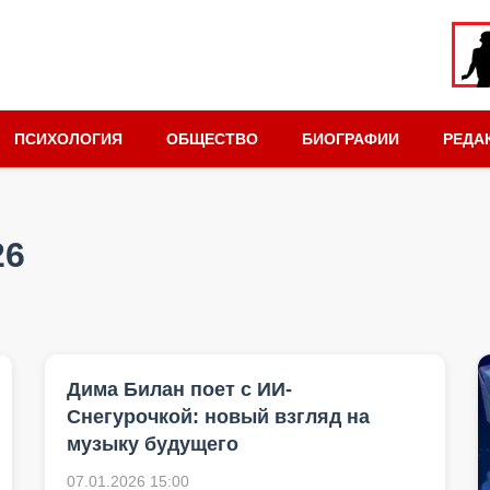
ПСИХОЛОГИЯ
ОБЩЕСТВО
БИОГРАФИИ
РЕДА
26
Дима Билан поет с ИИ-
Снегурочкой: новый взгляд на
музыку будущего
07.01.2026 15:00