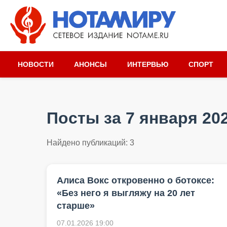
НОВОСТИ
АНОНСЫ
ИНТЕРВЬЮ
СПОРТ
Посты за 7 января 20
Найдено публикаций:
3
Алиса Вокс откровенно о ботоксе:
«Без него я выгляжу на 20 лет
старше»
07.01.2026 19:00