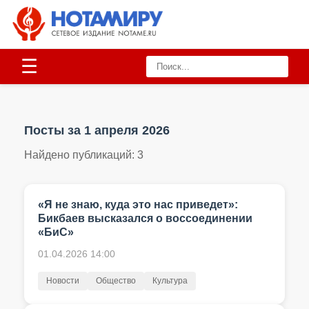
☰
Посты за 1 апреля 2026
Найдено публикаций:
3
«Я не знаю, куда это нас приведет»:
Бикбаев высказался о воссоединении
«БиС»
01.04.2026 14:00
Новости
Общество
Культура