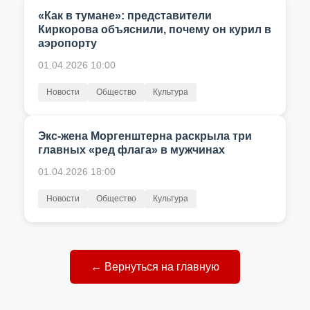
«Как в тумане»: представители
Киркорова объяснили, почему он курил в
аэропорту
01.04.2026 10:00
Новости
Общество
Культура
Экс-жена Моргенштерна раскрыла три
главных «ред флага» в мужчинах
01.04.2026 18:00
Новости
Общество
Культура
← Вернуться на главную