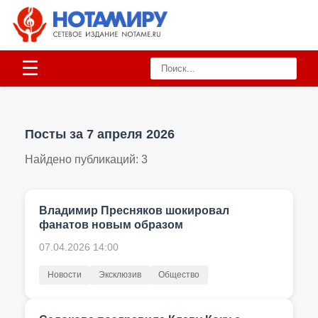
☰
Посты за 7 апреля 2026
Найдено публикаций:
3
Владимир Пресняков шокировал
фанатов новым образом
07.04.2026 14:00
Новости
Эксклюзив
Общество