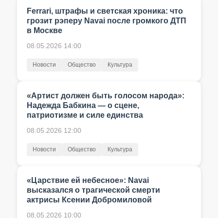
Ferrari, штрафы и светская хроника: что
грозит рэперу Navai после громкого ДТП
в Москве
08.05.2026 14:00
Новости
Общество
Культура
«Артист должен быть голосом народа»:
Надежда Бабкина — о сцене,
патриотизме и силе единства
08.05.2026 12:00
Новости
Общество
Культура
«Царствие ей небесное»: Navai
высказался о трагической смерти
актрисы Ксении Добромиловой
08.05.2026 10:00