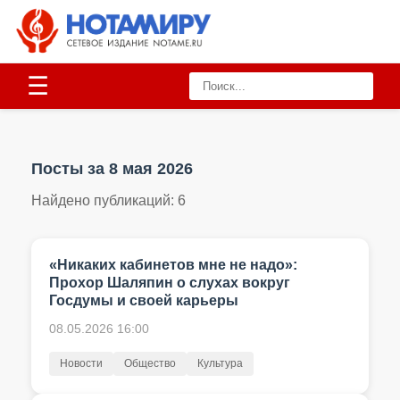
☰
Посты за 8 мая 2026
Найдено публикаций:
6
«Никаких кабинетов мне не надо»:
Прохор Шаляпин о слухах вокруг
Госдумы и своей карьеры
08.05.2026 16:00
Новости
Общество
Культура