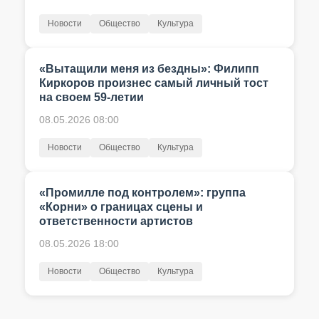
Новости
Общество
Культура
«Вытащили меня из бездны»: Филипп
Киркоров произнес самый личный тост
на своем 59-летии
08.05.2026 08:00
Новости
Общество
Культура
«Промилле под контролем»: группа
«Корни» о границах сцены и
ответственности артистов
08.05.2026 18:00
Новости
Общество
Культура