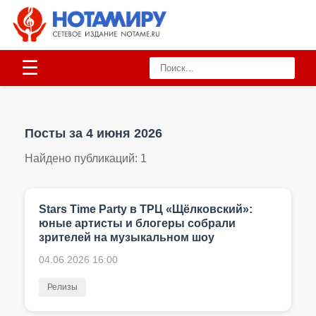
☰
Посты за 4 июня 2026
Найдено публикаций:
1
Stars Time Party в ТРЦ «Щёлковский»:
юные артисты и блогеры собрали
зрителей на музыкальном шоу
04.06.2026 16:00
Релизы