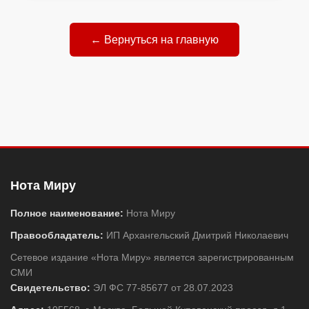
← Вернуться на главную
Нота Миру
Полное наименование:
Нота Миру
Правообладатель:
ИП Архангельский Дмитрий Николаевич
Сетевое издание «Нота Миру» является зарегистрированным
СМИ
Свидетельство:
ЭЛ ФС 77-85677 от 28.07.2023