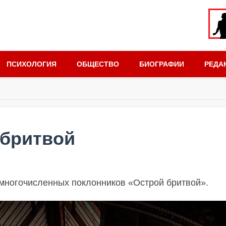
ПСИХОЛОГИЯ
ОБЩЕСТВО
БИОГРАФИИ
РЕДА
 бритвой
 многочисленных поклонников «Острой бритвой».