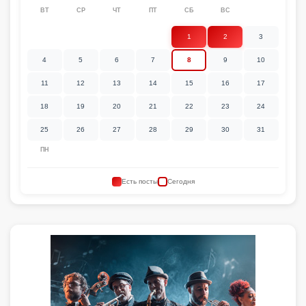
ВТ
СР
ЧТ
ПТ
СБ
ВС
1
2
3
4
5
6
7
8
9
10
11
12
13
14
15
16
17
18
19
20
21
22
23
24
25
26
27
28
29
30
31
ПН
Есть посты
Сегодня