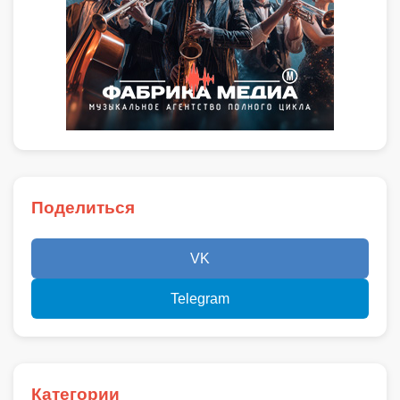
Поделиться
VK
Telegram
Категории