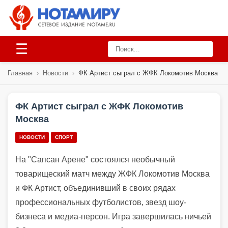
☰
Главная
›
Новости
›
ФК Артист сыграл с ЖФК Локомотив Москва
ФК Артист сыграл с ЖФК Локомотив
Москва
НОВОСТИ
СПОРТ
На "Сапсан Арене" состоялся необычный
товарищеский матч между ЖФК Локомотив Москва
и ФК Артист, объединивший в своих рядах
профессиональных футболистов, звезд шоу-
бизнеса и медиа-персон. Игра завершилась ничьей