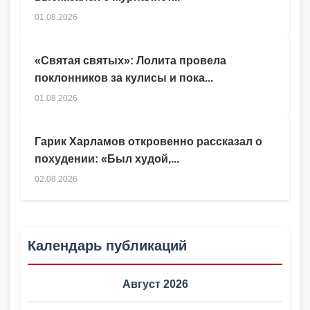
01.08.2026
«Святая святых»: Лолита провела
поклонников за кулисы и пока...
01.08.2026
Гарик Харламов откровенно рассказал о
похудении: «Был худой,...
02.08.2026
Календарь публикаций
Август 2026