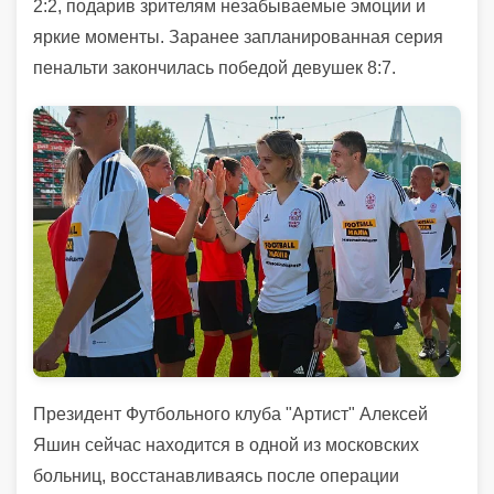
2:2, подарив зрителям незабываемые эмоции и
яркие моменты. Заранее запланированная серия
пенальти закончилась победой девушек 8:7.
Президент Футбольного клуба "Артист" Алексей
Яшин сейчас находится в одной из московских
больниц, восстанавливаясь после операции