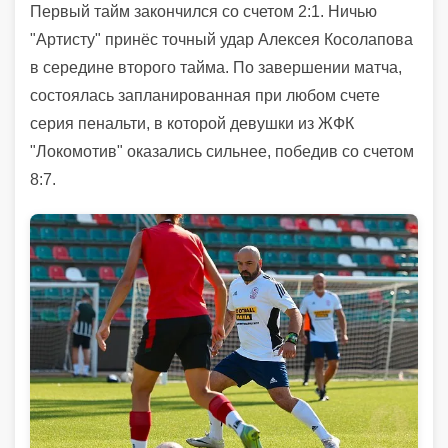
Первый тайм закончился со счетом 2:1. Ничью
"Артисту" принёс точный удар Алексея Косолапова
в середине второго тайма. По завершении матча,
состоялась запланированная при любом счете
серия пенальти, в которой девушки из ЖФК
"Локомотив" оказались сильнее, победив со счетом
8:7.