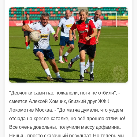
"Девчонки сами нас пожалели, ноги не отбили", -
смеется Алексей Хомчик, близкий друг ЖФК
Локомотив Москва. - "До матча думали, что уедем
отсюда на кресле-каталке, но всё прошло отлично!
Все очень довольны, получили массу дофамина.
Ничья - просто сказочный результат. Но теперь мы