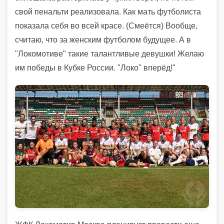
свой пенальти реализовала. Как мать футболиста
показала себя во всей красе. (Смеётся) Вообще,
считаю, что за женским футболом будущее. А в
"Локомотиве" такие талантливые девушки! Желаю
им победы в Кубке России. "Локо" вперёд!"