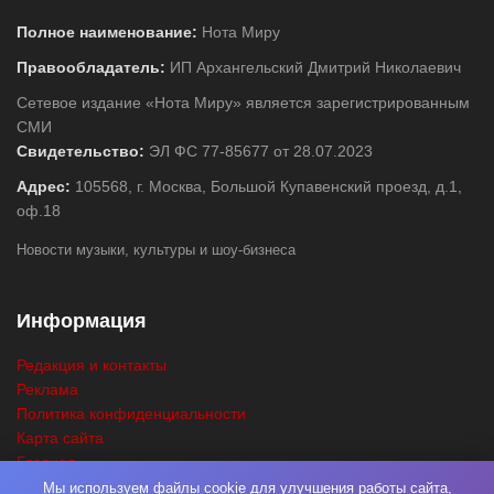
Полное наименование:
Нота Миру
Правообладатель:
ИП Архангельский Дмитрий Николаевич
Сетевое издание «Нота Миру» является зарегистрированным
СМИ
Свидетельство:
ЭЛ ФС 77-85677 от 28.07.2023
Адрес:
105568, г. Москва, Большой Купавенский проезд, д.1,
оф.18
Новости музыки, культуры и шоу-бизнеса
Информация
Редакция и контакты
Реклама
Политика конфиденциальности
Карта сайта
Главная
Поиск
Мы используем файлы cookie для улучшения работы сайта,