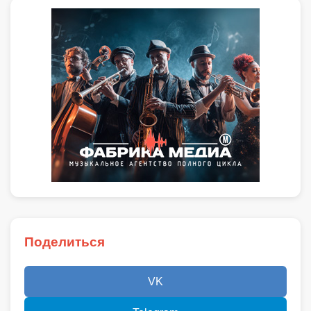
Поделиться
VK