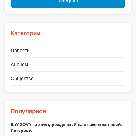
Telegram
Категории
Новости
Анонсы
Общество
Популярное
ILYASOVA - артист, рожденный на стыке поколений.
Интервью