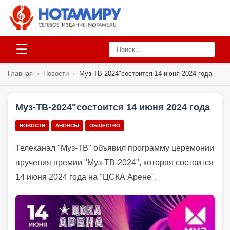
☰
Главная
›
Новости
›
Муз-ТВ-2024"состоится 14 июня 2024 года
Муз-ТВ-2024"состоится 14 июня 2024 года
НОВОСТИ
АНОНСЫ
ОБЩЕСТВО
Телеканал "Муз-ТВ" объявил программу церемонии
вручения премии "Муз-ТВ-2024", которая состоится
14 июня 2024 года на "ЦСКА Арене".