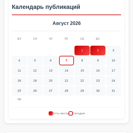
Календарь публикаций
Август 2026
ВТ
СР
ЧТ
ПТ
СБ
ВС
1
2
3
4
5
6
7
8
9
10
11
12
13
14
15
16
17
18
19
20
21
22
23
24
25
26
27
28
29
30
31
ПН
Есть посты
Сегодня