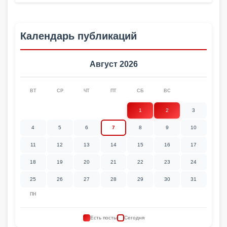
Календарь публикаций
Август 2026
ВТ
СР
ЧТ
ПТ
СБ
ВС
1
2
3
4
5
6
7
8
9
10
11
12
13
14
15
16
17
18
19
20
21
22
23
24
25
26
27
28
29
30
31
ПН
Есть посты
Сегодня