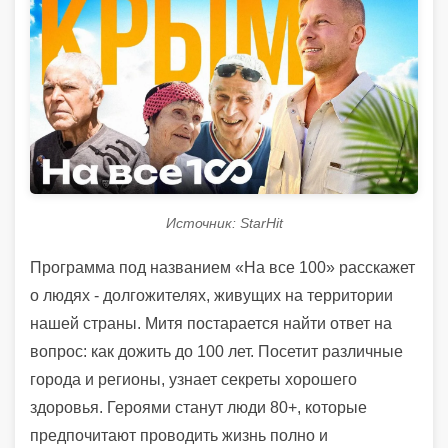
Источник: StarHit
Программа под названием «На все 100» расскажет
о людях - долгожителях, живущих на территории
нашей страны. Митя постарается найти ответ на
вопрос: как дожить до 100 лет. Посетит различные
города и регионы, узнает секреты хорошего
здоровья. Героями станут люди 80+, которые
предпочитают проводить жизнь полно и