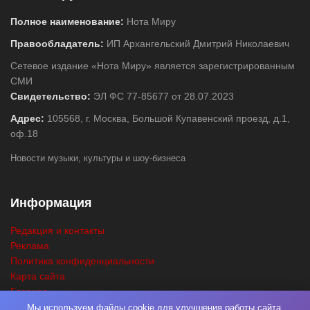
Полное наименование:
Нота Миру
Правообладатель:
ИП Архангельский Дмитрий Николаевич
Сетевое издание «Нота Миру» является зарегистрированным
СМИ
Свидетельство:
ЭЛ ФС 77-85677 от 28.07.2023
Адрес:
105568, г. Москва, Большой Купавенский проезд, д.1,
оф.18
Новости музыки, культуры и шоу-бизнеса
Информация
Редакция и контакты
Реклама
Политика конфиденциальности
Карта сайта
Главная
Поиск
Мы используем файлы cookie для улучшения работы сайта,