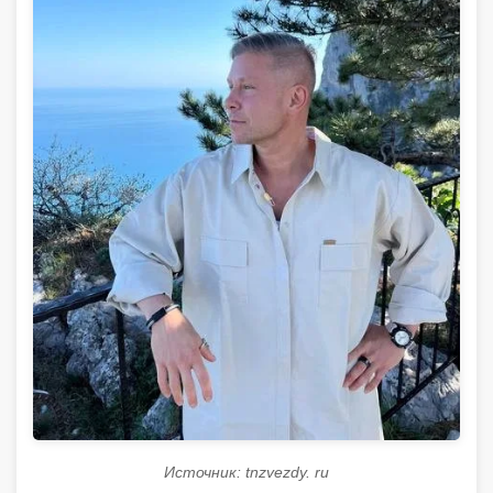
Источник: tnzvezdy. ru