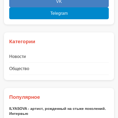
VK
Telegram
Категории
Новости
Общество
Популярное
ILYASOVA - артист, рожденный на стыке поколений.
Интервью