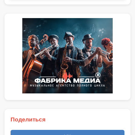
Поделиться