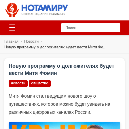
☰
Главная
›
Новости
›
Новую программу о долгожителях будет вести Митя Фо...
Новую программу о долгожителях будет
вести Митя Фомин
НОВОСТИ
ОБЩЕСТВО
Митя Фомин стал ведущим нового шоу о
путешествиях, которое можно будет увидеть на
различных цифровых каналах России.