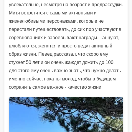
увлекательно, несмотря на возраст и предрассудки.
Митя встретится с самыми активными и
жизнелюбивыми персонажами, которые не
перестали путешествовать, до сих пор участвуют в
соревнованиях и завоевывают награды. Танцуют,
влюбляются, женятся и просто ведут активный
образ жизни. Певец рассказал, что скоро ему
стукнет 50 лет и он очень жаждет дожить до 100,
для этого ему очень важно знать, что нужно делать
именно сейчас, пока ты молод, чтобы в будущем
сохранить самое важное - качество жизни.