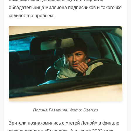
обладательница миллиона подписчиков и такого же
количества проблем.
Полина Гагарина. Фото: Dzen.ru
Зрители познакомились с «тетей Леной» в финале