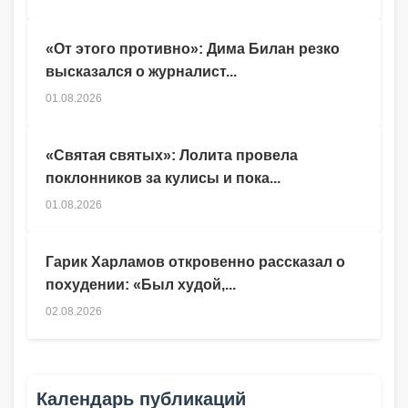
«От этого противно»: Дима Билан резко
высказался о журналист...
01.08.2026
«Святая святых»: Лолита провела
поклонников за кулисы и пока...
01.08.2026
Гарик Харламов откровенно рассказал о
похудении: «Был худой,...
02.08.2026
Календарь публикаций