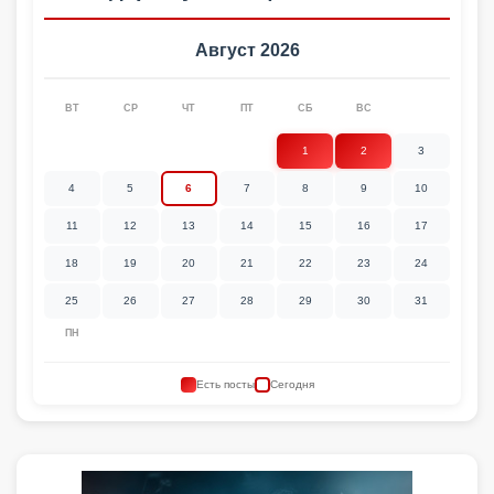
Август 2026
ВТ
СР
ЧТ
ПТ
СБ
ВС
1
2
3
4
5
6
7
8
9
10
11
12
13
14
15
16
17
18
19
20
21
22
23
24
25
26
27
28
29
30
31
ПН
Есть посты
Сегодня