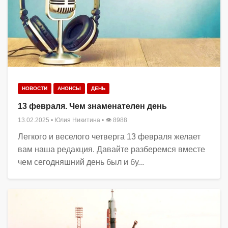
НОВОСТИ
АНОНСЫ
ДЕНЬ
13 февраля. Чем знаменателен день
13.02.2025
•
Юлия Никитина
• 👁 8988
Легкого и веселого четверга 13 февраля желает
вам наша редакция. Давайте разберемся вместе
чем сегодняшний день был и бу...