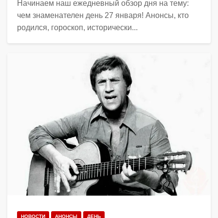
Начинаем наш ежедневный обзор дня на тему:
чем знаменателен день 27 января! Анонсы, кто
родился, гороскоп, исторически...
НОВОСТИ
АНОНСЫ
ДЕНЬ