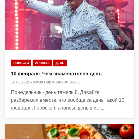
НОВОСТИ
АНОНСЫ
ДЕНЬ
10 февраля. Чем знаменателен день
10.02.2025
•
Юлия Никитина
• 👁 10005
Понедельник - день тяжелый. Давайте
разберемся вместе, что вообще за день такой 10
февраля. Гороскоп, анонсы, день в ист...