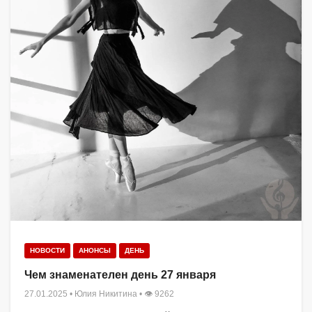
НОВОСТИ
АНОНСЫ
ДЕНЬ
Чем знаменателен день 27 января
27.01.2025
•
Юлия Никитина
• 👁 9262