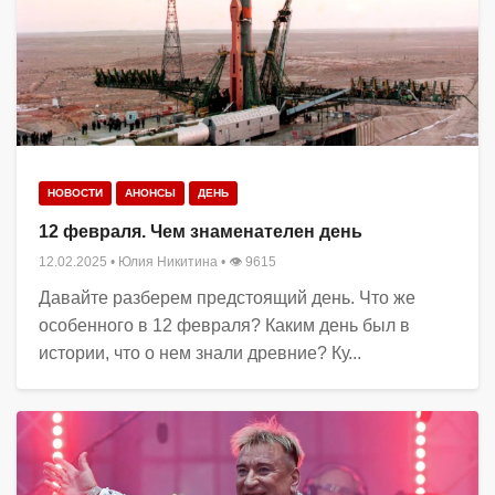
НОВОСТИ
АНОНСЫ
ДЕНЬ
12 февраля. Чем знаменателен день
12.02.2025
•
Юлия Никитина
• 👁 9615
Давайте разберем предстоящий день. Что же
особенного в 12 февраля? Каким день был в
истории, что о нем знали древние? Ку...