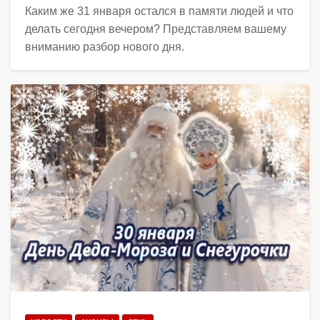
Каким же 31 января остался в памяти людей и что
делать сегодня вечером? Представляем вашему
вниманию разбор нового дня.