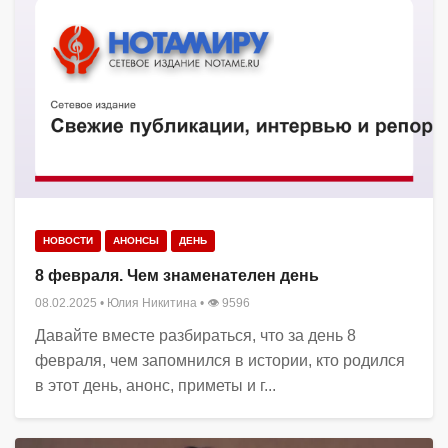
НОВОСТИ
АНОНСЫ
ДЕНЬ
8 февраля. Чем знаменателен день
08.02.2025
•
Юлия Никитина
• 👁 9596
Давайте вместе разбираться, что за день 8
февраля, чем запомнился в истории, кто родился
в этот день, анонс, приметы и г...