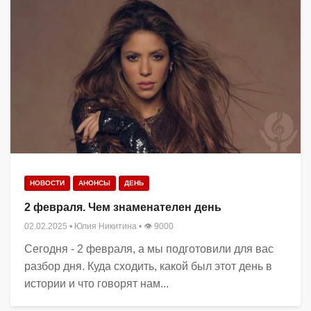
НОВОСТИ
АНОНСЫ
ДЕНЬ
2 февраля. Чем знаменателен день
02.02.2025
•
Юлия Никитина
• 👁 9000
Сегодня - 2 февраля, а мы подготовили для вас
разбор дня. Куда сходить, какой был этот день в
истории и что говорят нам...