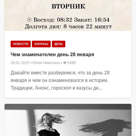
НОВОСТИ
АНОНСЫ
ДЕНЬ
Чем знаменателен день 28 января
28.01.2025
•
Юлия Никитина
• 👁 9488
Давайте вместе разберемся, что за день 28
января и чем он ознаменовался в истории.
Традиции, Анонс, гороскоп и казусы дн...