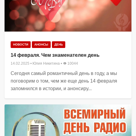
НОВОСТИ
АНОНСЫ
ДЕНЬ
14 февраля. Чем знаменателен день
14.02.2025
•
Юлия Никитина
• 👁 10044
Сегодня самый романтичный день в году, а мы
поговорим о том, чем же еще день 14 февраля
запомнился в истории, и анонсиру...