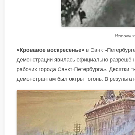
Источник 
«Кровавое воскресенье»
в Санкт-Петербург
демонстрации явилась официально разрешённ
рабочих города Санкт-Петербурга». Десятки 
демонстрантам был октрыт огонь. В результат