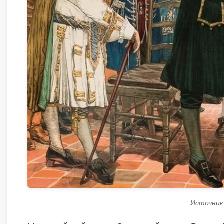
Источник -