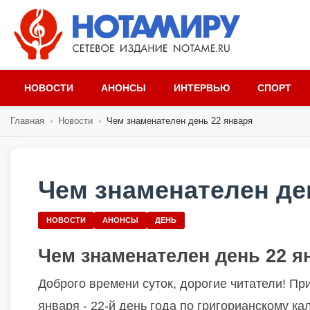
НОВОСТИ
АНОНСЫ
ИНТЕРВЬЮ
СПОРТ
Главная
›
Новости
›
Чем знаменателен день 22 января
Чем знаменателен де
НОВОСТИ
АНОНСЫ
ДЕНЬ
Чем знаменателен день 22 
Доброго времени суток, дорогие читатели! Пр
января - 22-й день года по григорианскому ка