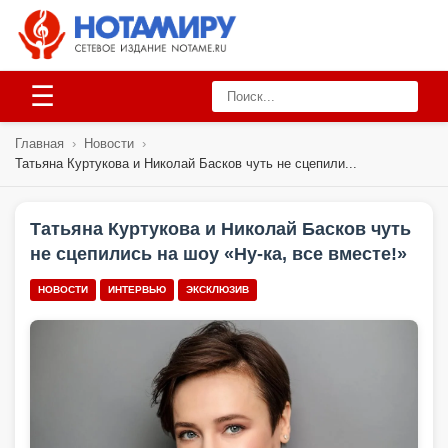
☰
Главная
›
Новости
›
Татьяна Куртукова и Николай Басков чуть не сцепили...
Татьяна Куртукова и Николай Басков чуть
не сцепились на шоу «Ну-ка, все вместе!»
НОВОСТИ
ИНТЕРВЬЮ
ЭКСКЛЮЗИВ