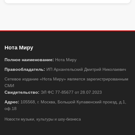
Нота Миру
Полное наименование:
Нота Миру
Правообладатель:
ИП Архангельский Дмитрий Николаевич
Сетевое издание «Нота Миру» является зарегистрированным
СМИ
Свидетельство:
ЭЛ ФС 77-85677 от 28.07.2023
Адрес:
105568, г. Москва, Большой Купавенский проезд, д.1,
оф.18
Новости музыки, культуры и шоу-бизнеса