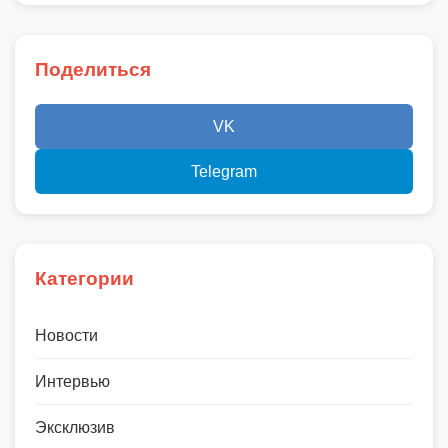
Поделиться
VK
Telegram
Категории
Новости
Интервью
Эксклюзив