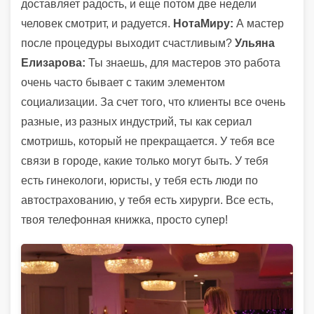
доставляет радость, и еще потом две недели
человек смотрит, и радуется.
НотаМиру:
А мастер
после процедуры выходит счастливым?
Ульяна
Елизарова:
Ты знаешь, для мастеров это работа
очень часто бывает с таким элементом
социализации. За счет того, что клиенты все очень
разные, из разных индустрий, ты как сериал
смотришь, который не прекращается. У тебя все
связи в городе, какие только могут быть. У тебя
есть гинекологи, юристы, у тебя есть люди по
автострахованию, у тебя есть хирурги. Все есть,
твоя телефонная книжка, просто супер!