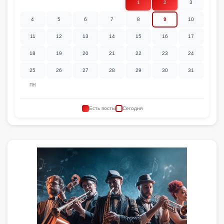
1
2
3
4
5
6
7
8
9
10
11
12
13
14
15
16
17
18
19
20
21
22
23
24
25
26
27
28
29
30
31
ПН
Есть посты
Сегодня