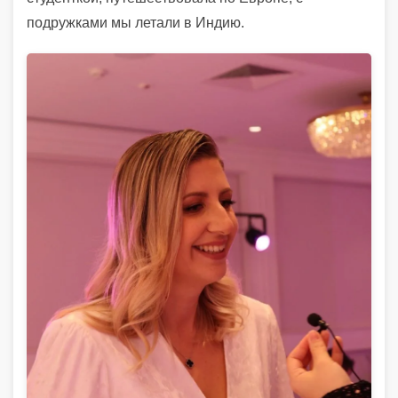
подружками мы летали в Индию.