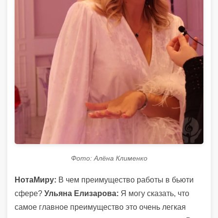
Фото: Алёна Клименко
НотаМиру:
В чем преимущество работы в бьюти
сфере?
Ульяна Елизарова:
Я могу сказать, что
самое главное преимущество это очень легкая