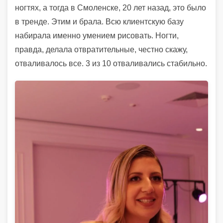
ногтях, а тогда в Смоленске, 20 лет назад, это было
в тренде. Этим и брала. Всю клиентскую базу
набирала именно умением рисовать. Ногти,
правда, делала отвратительные, честно скажу,
отваливалось все. 3 из 10 отваливались стабильно.