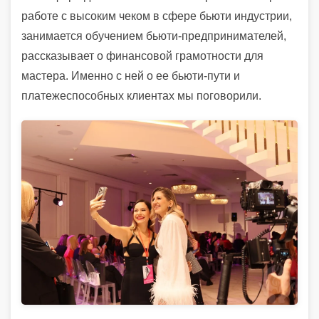
работе с высоким чеком в сфере бьюти индустрии,
занимается обучением бьюти-предпринимателей,
рассказывает о финансовой грамотности для
мастера. Именно с ней о ее бьюти-пути и
платежеспособных клиентах мы поговорили.