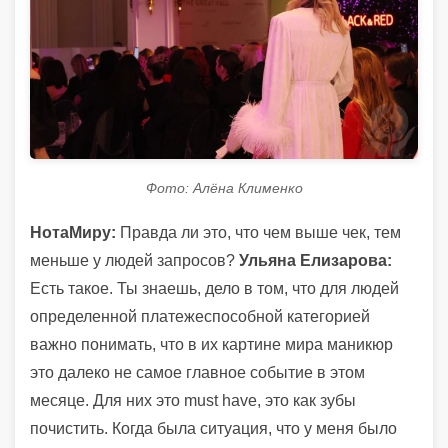
Фото: Алёна Клименко
НотаМиру:
Правда ли это, что чем выше чек, тем
меньше у людей запросов?
Ульяна Елизарова:
Есть такое. Ты знаешь, дело в том, что для людей
определенной платежеспособной категорией
важно понимать, что в их картине мира маникюр
это далеко не самое главное событие в этом
месяце. Для них это must have, это как зубы
почистить. Когда была ситуация, что у меня было