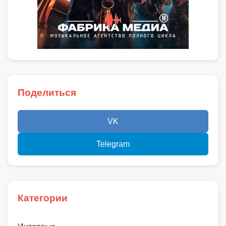
Поделиться
VK
Telegram
Категории