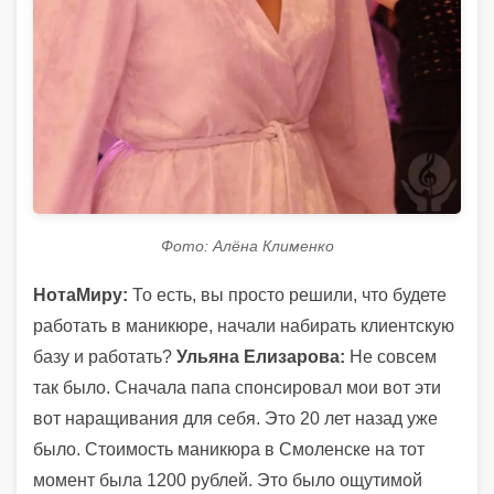
Фото: Алёна Клименко
НотаМиру:
То есть, вы просто решили, что будете
работать в маникюре, начали набирать клиентскую
базу и работать?
Ульяна Елизарова:
Не совсем
так было. Сначала папа спонсировал мои вот эти
вот наращивания для себя. Это 20 лет назад уже
было. Стоимость маникюра в Смоленске на тот
момент была 1200 рублей. Это было ощутимой