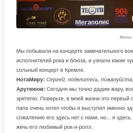
Фото:
Мы побывали на концерте замечательного вок
исполнителей рока и блюза, и узнали какие ч
сольный концерт в Кремле.
НотаМиру:
Сергей, поделитесь, пожалуйста
Арутюнов:
Сегодня мы точно дадим жару, все
зрителю. Поверьте, в моей жизни это первый с
папа очень хотел чтобы я выступил именно зд
сожалению его здесь нет с нами, но... я здесь
жечь его любимый рок-н-ролл.