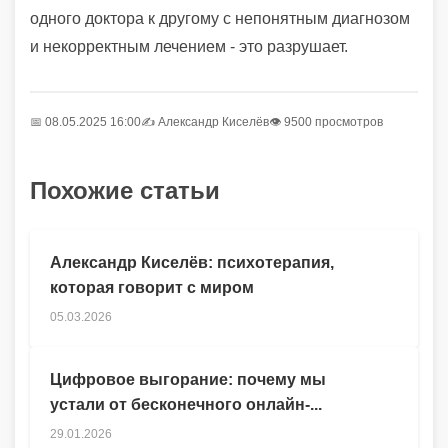
одного доктора к другому с непонятным диагнозом
и некорректным лечением - это разрушает.
📅 08.05.2025 16:00
✍️
Александр Киселёв
👁 9500 просмотров
Похожие статьи
Александр Киселёв: психотерапия,
которая говорит с миром
05.03.2026
Цифровое выгорание: почему мы
устали от бесконечного онлайн-...
29.01.2026