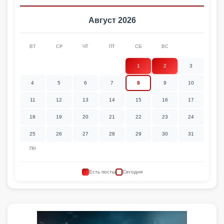
Август 2026
ВТ
СР
ЧТ
ПТ
СБ
ВС
1
2
3
4
5
6
7
8
9
10
11
12
13
14
15
16
17
18
19
20
21
22
23
24
25
26
27
28
29
30
31
ПН
Есть посты
Сегодня