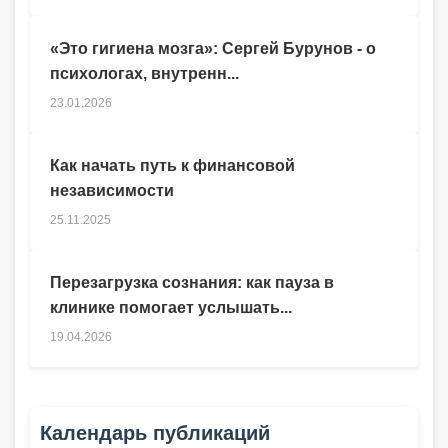
«Это гигиена мозга»: Сергей Бурунов - о
психологах, внутренн...
23.01.2026
Как начать путь к финансовой
независимости
25.11.2025
Перезагрузка сознания: как пауза в
клинике помогает услышать...
19.04.2026
Календарь публикаций