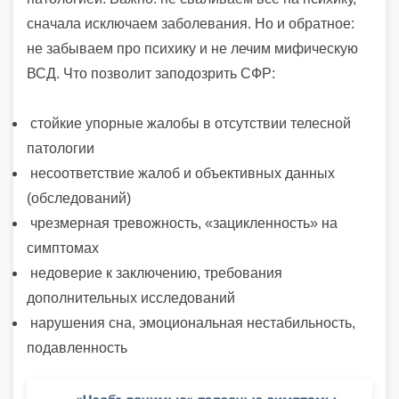
сначала исключаем заболевания. Но и обратное:
не забываем про психику и не лечим мифическую
ВСД. Что позволит заподозрить СФР:
стойкие упорные жалобы в отсутствии телесной
патологии
несоответствие жалоб и объективных данных
(обследований)
чрезмерная тревожность, «зацикленность» на
симптомах
недоверие к заключению, требования
дополнительных исследований
нарушения сна, эмоциональная нестабильность,
подавленность