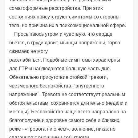
соматоформные расстройства. При этих
состояниях присутствуют симптомы со стороны
тела, но причина их в психоэмоциональной сфере.
Просыпаюсь утром и чувствую, что сердце
бьётся, в груди давит, мышцы напряжены, горло
сжимает, не могу
расслабиться. Подобные симптомы характерны
для ГТР и наблюдаются большую часть дня.
Обязательно присутствие стойкой тревоги,
чрезмерного беспокойства, "внутреннего
напряжения". Тревога не соответствует реальным
обстоятельствам, сохраняется длительно (недели и
месяцы). Беспокойство чаще всего направлено на
благополучие и здоровье самого себя и близких,
реже - «тревога ни о чём», волнение, никак не
связанное с внешними событиями.