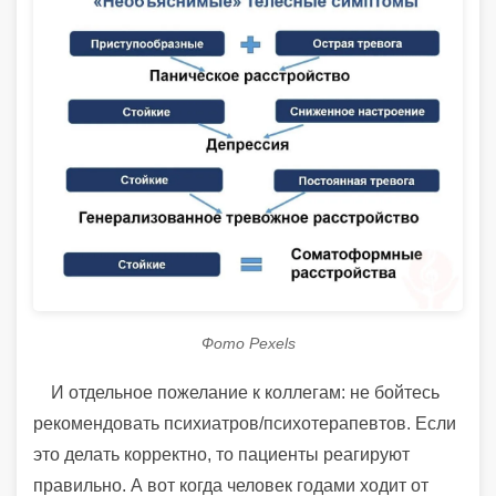
Фото Pexels
И отдельное пожелание к коллегам: не бойтесь
рекомендовать психиатров/психотерапевтов. Если
это делать корректно, то пациенты реагируют
правильно. А вот когда человек годами ходит от