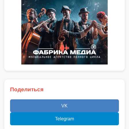
Поделиться
VK
Telegram