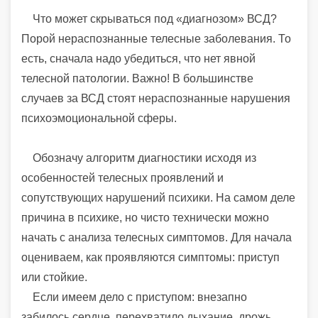
Что может скрываться под «диагнозом» ВСД?
Порой нераспознанные телесные заболевания. То
есть, сначала надо убедиться, что нет явной
телесной патологии. Важно! В большинстве
случаев за ВСД стоят нераспознанные нарушения
психоэмоциональной сферы.
Обозначу алгоритм диагностики исходя из
особенностей телесных проявлений и
сопутствующих нарушений психики. На самом деле
причина в психике, но чисто технически можно
начать с анализа телесных симптомов. Для начала
оцениваем, как проявляются симптомы: приступ
или стойкие.
Если имеем дело с приступом: внезапно
забилось сердце, перехватило дыхание, дрожь