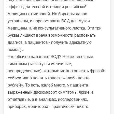
эффект длительной изоляции российской
медицины от мировой. Но барьеры давно
устранены, и пора оставить ВСД для музея
медицины, а не консультативного листка. Эти три
буквы лишают врача возможности распознать
диагноз, а пациентов - получить адекватную
помощь.
Что обычно называют ВСД? Некие телесные
симптомы (зачастую изменчивые,
неопределенные), которые можно описать фразой:
«объективно на пять копеек, жалоб - на сто
рублей». То есть, жалоб много, у пациента
выраженный дискомфорт, симптомы яркие и
отчетливые, а в анализах, исследованиях,
приборах, мониторах - практически ничего.