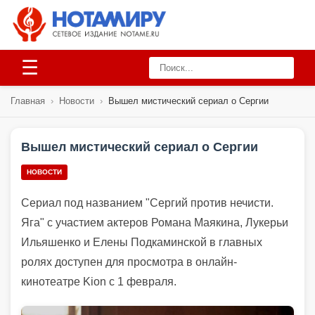
☰
Главная
›
Новости
›
Вышел мистический сериал о Сергии
Вышел мистический сериал о Сергии
НОВОСТИ
Сериал под названием "Сергий против нечисти.
Яга" с участием актеров Романа Маякина, Лукерьи
Ильяшенко и Елены Подкаминской в главных
ролях доступен для просмотра в онлайн-
кинотеатре Kion с 1 февраля.