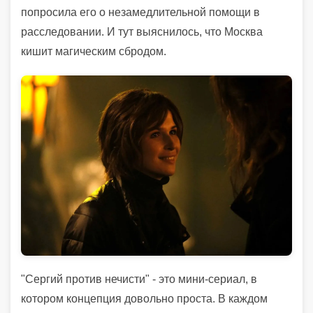
попросила его о незамедлительной помощи в
расследовании. И тут выяснилось, что Москва
кишит магическим сбродом.
"Сергий против нечисти" - это мини-сериал, в
котором концепция довольно проста. В каждом