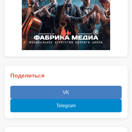
Поделиться
VK
Telegram