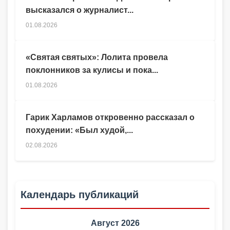
высказался о журналист...
01.08.2026
«Святая святых»: Лолита провела
поклонников за кулисы и пока...
01.08.2026
Гарик Харламов откровенно рассказал о
похудении: «Был худой,...
02.08.2026
Календарь публикаций
Август 2026