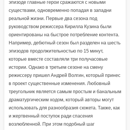
эпизоде главные герои сражаются с новыми
существами, одновременно попадая в западни
реальной жизни. Первые два сезона под
руководством режиссера Кирилла Кузина были
ориентированы на быстрое потребление контента.
Например, дебютный сезон был разделен на шесть
эпизодов продолжительностью по 15 минут,
которые вместе составляли три получасовые
истории. Однако в третьем сезоне на смену
режиссеру пришел Андрей Волгин, который принес
в проект существенные изменения. Любовный
треугольник является самым простым и банальным
драматургическим ходом, который авторы могут
использовать для разнообразия сюжета. Также, как
и жертвенный поступок ради спасения
возлюбленной. При этом подобный шаг