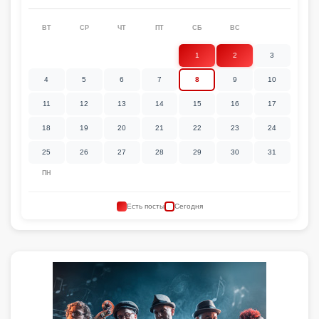
ВТ
СР
ЧТ
ПТ
СБ
ВС
1
2
3
4
5
6
7
8
9
10
11
12
13
14
15
16
17
18
19
20
21
22
23
24
25
26
27
28
29
30
31
ПН
Есть посты
Сегодня