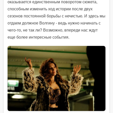
оказывается единственным поворотом сюжета,
способным изменить ход истории после двух
сезонов постоянной борьбы с нечистью. И здесь мы
отдаем должное Волгину - ведь нужно начинать с
чего-то, не так ли? Возможно, впереди нас ждут
еще более интересные события.