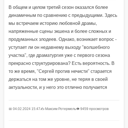
В общем и целом третий сезон оказался более
динамичным по сравнению с предыдущими. Здесь
мы встречаем историю любовной драмы,
напряженные сцены экшена и более сложных и
продуманных злодеев. Однако, возникает вопрос -
уступает ли он недавнему выходу "волшебного
участка", где драматургия уже с первого сезона
прекрасно структурирована? Есть вероятность. В
то же время, "Сергей против нечисти" старается
держаться на том же уровне, не теряя в своей
актуальности, и у него это отлично получается
📅 04.02.2024 15:47
✍️
Максим Ротермель
👁 9459 просмотров