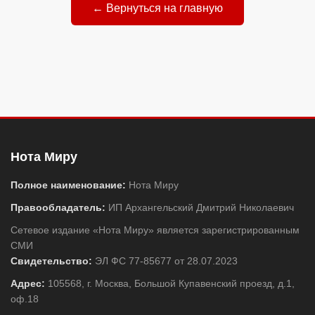
← Вернуться на главную
Нота Миру
Полное наименование:
Нота Миру
Правообладатель:
ИП Архангельский Дмитрий Николаевич
Сетевое издание «Нота Миру» является зарегистрированным
СМИ
Свидетельство:
ЭЛ ФС 77-85677 от 28.07.2023
Адрес:
105568, г. Москва, Большой Купавенский проезд, д.1,
оф.18