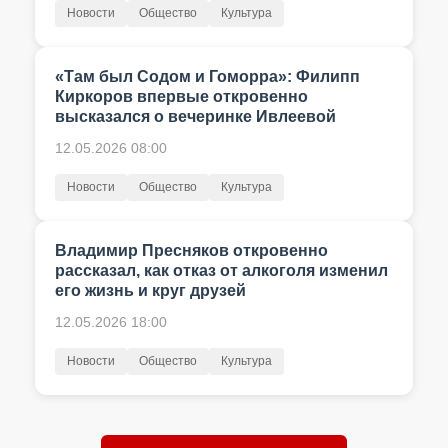
Новости
Общество
Культура
«Там был Содом и Гоморра»: Филипп
Киркоров впервые откровенно
высказался о вечеринке Ивлеевой
12.05.2026 08:00
Новости
Общество
Культура
Владимир Пресняков откровенно
рассказал, как отказ от алкоголя изменил
его жизнь и круг друзей
12.05.2026 18:00
Новости
Общество
Культура