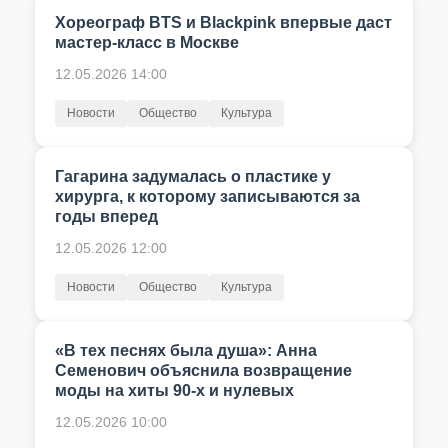
Хореограф BTS и Blackpink впервые даст
мастер-класс в Москве
12.05.2026 14:00
Новости
Общество
Культура
Гагарина задумалась о пластике у
хирурга, к которому записываются за
годы вперед
12.05.2026 12:00
Новости
Общество
Культура
«В тех песнях была душа»: Анна
Семенович объяснила возвращение
моды на хиты 90-х и нулевых
12.05.2026 10:00