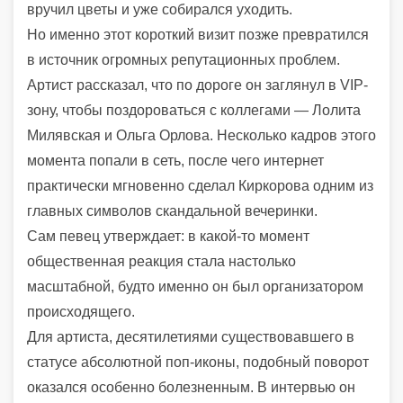
вручил цветы и уже собирался уходить.
Но именно этот короткий визит позже превратился
в источник огромных репутационных проблем.
Артист рассказал, что по дороге он заглянул в VIP-
зону, чтобы поздороваться с коллегами —
Лолита
Милявская
и
Ольга Орлова
. Несколько кадров этого
момента попали в сеть, после чего интернет
практически мгновенно сделал Киркорова одним из
главных символов скандальной вечеринки.
Сам певец утверждает: в какой-то момент
общественная реакция стала настолько
масштабной, будто именно он был организатором
происходящего.
Для артиста, десятилетиями существовавшего в
статусе абсолютной поп-иконы, подобный поворот
оказался особенно болезненным. В интервью он