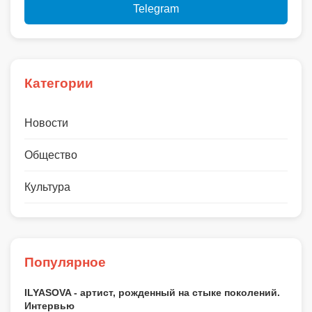
Telegram
Категории
Новости
Общество
Культура
Популярное
ILYASOVA - артист, рожденный на стыке поколений.
Интервью