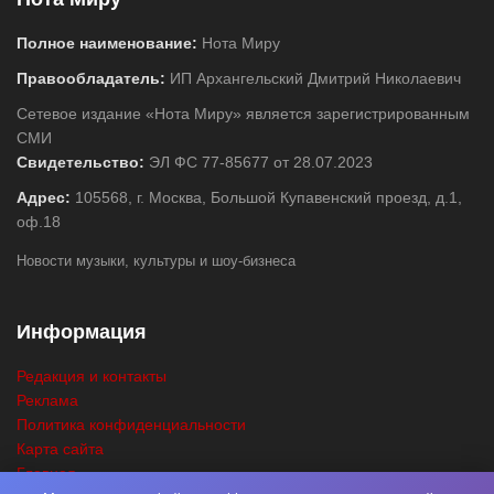
Полное наименование:
Нота Миру
Правообладатель:
ИП Архангельский Дмитрий Николаевич
Сетевое издание «Нота Миру» является зарегистрированным
СМИ
Свидетельство:
ЭЛ ФС 77-85677 от 28.07.2023
Адрес:
105568, г. Москва, Большой Купавенский проезд, д.1,
оф.18
Новости музыки, культуры и шоу-бизнеса
Информация
Редакция и контакты
Реклама
Политика конфиденциальности
Карта сайта
Главная