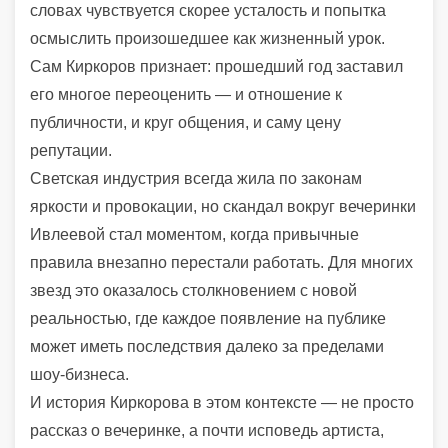
словах чувствуется скорее усталость и попытка
осмыслить произошедшее как жизненный урок.
Сам Киркоров признает: прошедший год заставил
его многое переоценить — и отношение к
публичности, и круг общения, и саму цену
репутации.
Светская индустрия всегда жила по законам
яркости и провокации, но скандал вокруг вечеринки
Ивлеевой стал моментом, когда привычные
правила внезапно перестали работать. Для многих
звезд это оказалось столкновением с новой
реальностью, где каждое появление на публике
может иметь последствия далеко за пределами
шоу-бизнеса.
И история Киркорова в этом контексте — не просто
рассказ о вечеринке, а почти исповедь артиста,