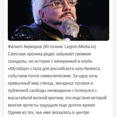
Филипп Киркоров (
Источник:
Legion-Media.ru)
Светская хроника редко забывает громкие
скандалы, но история с вечеринкой в клубе
«Мутабор» стала для российского шоу-бизнеса
событием почти символическим. За одну ночь
привычный мир глянца, звездных тусовок и
публичной свободы неожиданно столкнулся с
масштабной волной критики, последствия которой
многие артисты ощущали еще долгое время.
Одним из тех, чье имя оказалось в центре