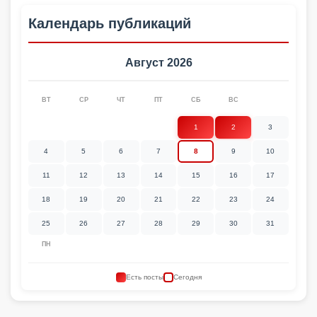
Календарь публикаций
Август 2026
ВТ
СР
ЧТ
ПТ
СБ
ВС
1
2
3
4
5
6
7
8
9
10
11
12
13
14
15
16
17
18
19
20
21
22
23
24
25
26
27
28
29
30
31
ПН
Есть посты
Сегодня