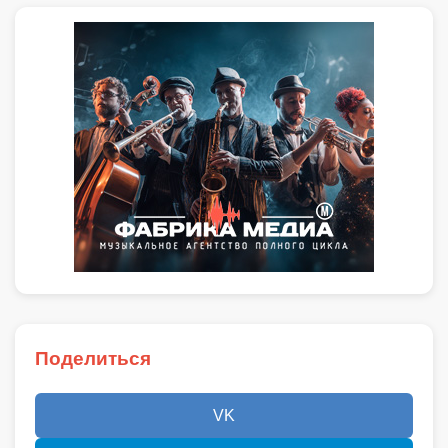
Поделиться
VK