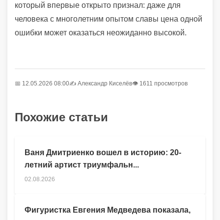
который впервые открыто признал: даже для
человека с многолетним опытом славы цена одной
ошибки может оказаться неожиданно высокой.
📅 12.05.2026 08:00
✍️
Александр Киселёв
👁 1611 просмотров
Похожие статьи
Ваня Дмитриенко вошел в историю: 20-
летний артист триумфальн...
02.08.2026
Фигуристка Евгения Медведева показала,