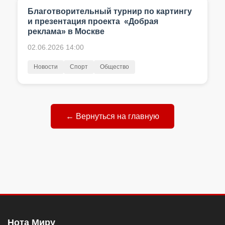
Благотворительный турнир по картингу
и презентация проекта «Добрая
реклама» в Москве
02.06.2026 14:00
Новости
Спорт
Общество
← Вернуться на главную
Нота Миру