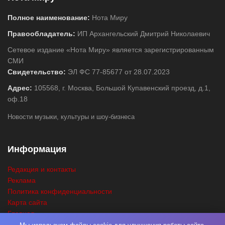
Полное наименование:
Нота Миру
Правообладатель:
ИП Архангельский Дмитрий Николаевич
Сетевое издание «Нота Миру» является зарегистрированным
СМИ
Свидетельство:
ЭЛ ФС 77-85677 от 28.07.2023
Адрес:
105568, г. Москва, Большой Купавенский проезд, д.1,
оф.18
Новости музыки, культуры и шоу-бизнеса
Информация
Редакция и контакты
Реклама
Политика конфиденциальности
Карта сайта
Главная
Поиск