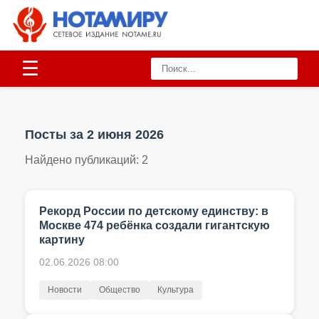
☰
Посты за 2 июня 2026
Найдено публикаций:
2
Рекорд России по детскому единству: в
Москве 474 ребёнка создали гигантскую
картину
02.06.2026 08:00
Новости
Общество
Культура