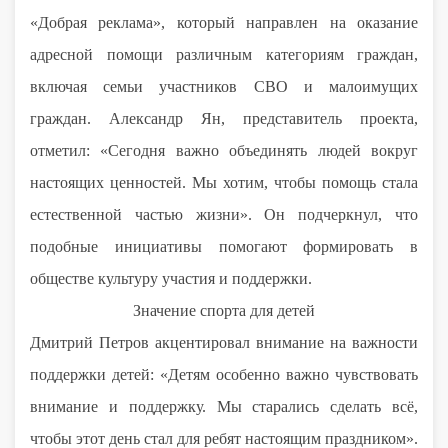
«Добрая реклама», который направлен на оказание
адресной помощи различным категориям граждан,
включая семьи участников СВО и малоимущих
граждан. Александр Ян, представитель проекта,
отметил: «Сегодня важно объединять людей вокруг
настоящих ценностей. Мы хотим, чтобы помощь стала
естественной частью жизни». Он подчеркнул, что
подобные инициативы помогают формировать в
обществе культуру участия и поддержки.
Значение спорта для детей
Дмитрий Петров акцентировал внимание на важности
поддержки детей: «Детям особенно важно чувствовать
внимание и поддержку. Мы старались сделать всё,
чтобы этот день стал для ребят настоящим праздником».