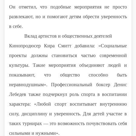
Он отметил, что подобные мероприятия не просто
развлекают, но и помогают детям обрести уверенность
в себе.
Вклад артистов и общественных деятелей
Кинопродюсер Кира Смитт добавила: «Социальные
проекты должны становиться частью современной
культуры. Такие мероприятия объединяют людей и
показывают, что общество способно быть
неравнодушным». Профессиональный боксер Денис
Лебедев также подчеркнул роль спорта в воспитании
характера: «Любой спорт воспитывает внутреннюю
силу, дисциплину и уверенность. Для детей участие в
таких турнирах — это возможность почувствовать себя
сильными и нужными».