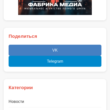
Поделиться
VK
Telegram
Категории
Новости