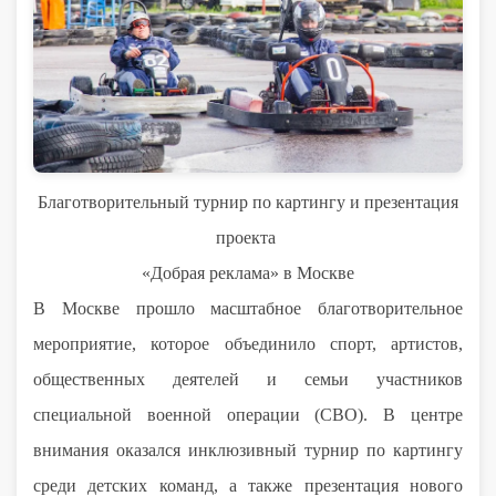
Благотворительный турнир по картингу и презентация
проекта
«Добрая реклама» в Москве
В Москве прошло масштабное благотворительное
мероприятие, которое объединило спорт, артистов,
общественных деятелей и семьи участников
специальной военной операции (СВО). В центре
внимания оказался инклюзивный турнир по картингу
среди детских команд, а также презентация нового