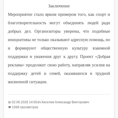
Заключение
Мероприятие стало ярким примером того, как спорт и
благотворительность могут объединять людей ради
добрых дел. Организаторы уверены, что подобные
инициативы не только оказывают адресную помощь, но
и формируют общественную культуру взаимной
поддержки и уважения друг к другу. Проект «Добрая
реклама» продолжит свою работу, направляя усилия на
поддержку детей и семей, оказавшихся в трудной
жизненной ситуации.
📅 02.06.2026 14:00
✍️
Киселев Александр Викторович
👁 1568 просмотров