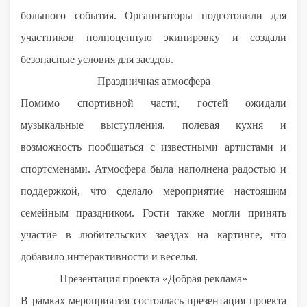
большого события. Организаторы подготовили для
участников полноценную экипировку и создали
безопасные условия для заездов.
Праздничная атмосфера
Помимо спортивной части, гостей ожидали
музыкальные выступления, полевая кухня и
возможность пообщаться с известными артистами и
спортсменами. Атмосфера была наполнена радостью и
поддержкой, что сделало мероприятие настоящим
семейным праздником. Гости также могли принять
участие в любительских заездах на картинге, что
добавило интерактивности и веселья.
Презентация проекта «Добрая реклама»
В рамках мероприятия состоялась презентация проекта