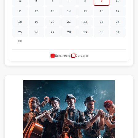
4
5
6
7
8
9
10
11
12
13
14
15
16
17
18
19
20
21
22
23
24
25
26
27
28
29
30
31
ПН
Есть посты
Сегодня