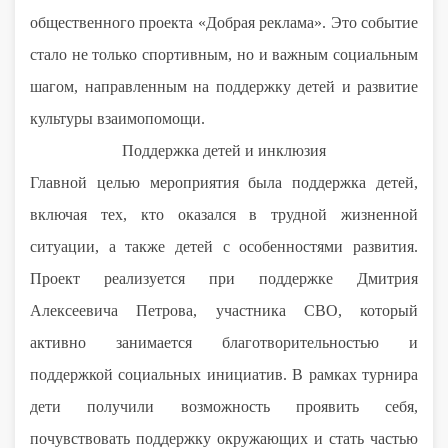
общественного проекта «Добрая реклама». Это событие
стало не только спортивным, но и важным социальным
шагом, направленным на поддержку детей и развитие
культуры взаимопомощи.
Поддержка детей и инклюзия
Главной целью мероприятия была поддержка детей,
включая тех, кто оказался в трудной жизненной
ситуации, а также детей с особенностями развития.
Проект реализуется при поддержке Дмитрия
Алексеевича Петрова, участника СВО, который
активно занимается благотворительностью и
поддержкой социальных инициатив. В рамках турнира
дети получили возможность проявить себя,
почувствовать поддержку окружающих и стать частью