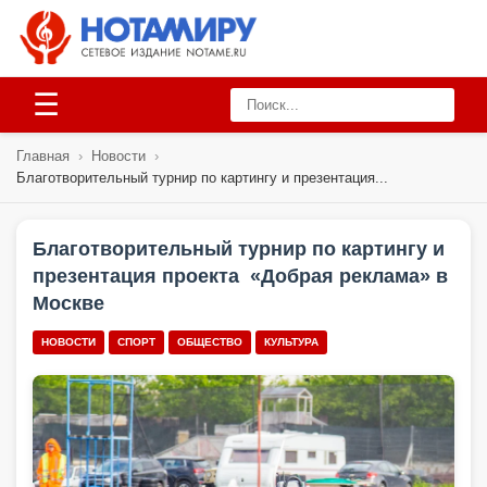
☰
Главная
›
Новости
›
Благотворительный турнир по картингу и презентация...
Благотворительный турнир по картингу и
презентация проекта «Добрая реклама» в
Москве
НОВОСТИ
СПОРТ
ОБЩЕСТВО
КУЛЬТУРА