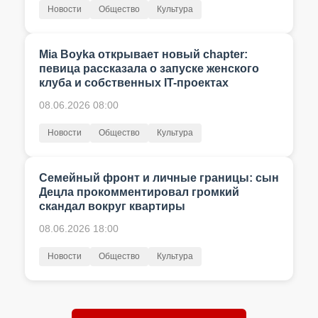
Новости
Общество
Культура
Mia Boyka открывает новый chapter:
певица рассказала о запуске женского
клуба и собственных IT-проектах
08.06.2026 08:00
Новости
Общество
Культура
Семейный фронт и личные границы: сын
Децла прокомментировал громкий
скандал вокруг квартиры
08.06.2026 18:00
Новости
Общество
Культура