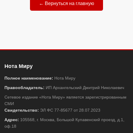
← Вернуться на главную
Нота Миру
Полное наименование:
Нота Миру
Правообладатель:
ИП Архангельский Дмитрий Николаевич
Сетевое издание «Нота Миру» является зарегистрированным
СМИ
Свидетельство:
ЭЛ ФС 77-85677 от 28.07.2023
Адрес:
105568, г. Москва, Большой Купавенский проезд, д.1,
оф.18