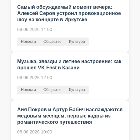
Самый обсуждаемый момент вечера:
Алексей Серов устроил провокационное
шоу на концерте в Иркутске
08.06.2026 14:00
Новости
Общество
Культура
Музыка, звезды и летнее настроение: как
прошел VK Fest в Казани
08.06.2026 12:00
Новости
Общество
Культура
Аня Покров и Артур Бабич наслаждаются
медовым месяцем: первые кадры из
романтического путешествия
08.06.2026 10:00