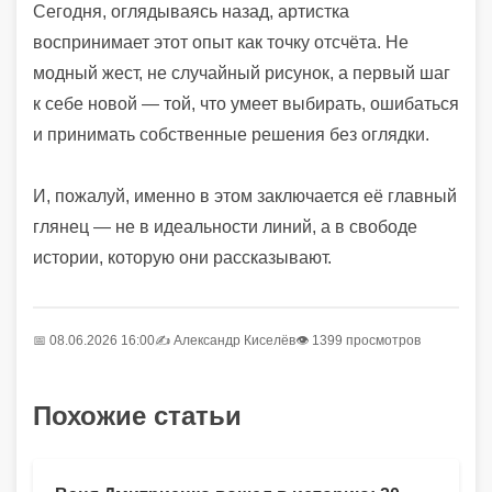
Сегодня, оглядываясь назад, артистка
воспринимает этот опыт как точку отсчёта. Не
модный жест, не случайный рисунок, а первый шаг
к себе новой — той, что умеет выбирать, ошибаться
и принимать собственные решения без оглядки.
И, пожалуй, именно в этом заключается её главный
глянец — не в идеальности линий, а в свободе
истории, которую они рассказывают.
📅 08.06.2026 16:00
✍️
Александр Киселёв
👁 1399 просмотров
Похожие статьи