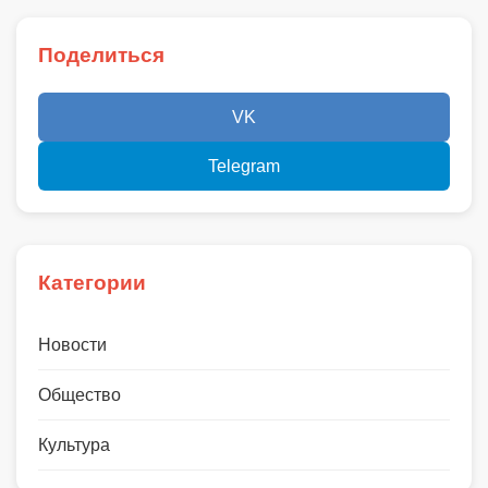
Поделиться
VK
Telegram
Категории
Новости
Общество
Культура