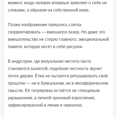
момент, когда человек впервые заявляет о себе не
словами, а образом на собственной коже.
Позже изображение пришлось слегка
скорректировать — вмешался лазер. Но даже это
вмешательство не стерло главного: эмоциональной
памяти, которую несёт в себе рисунок.
В индустрии, где визуальная чистота часто
становится валютой, подобная честность звучит
почти дерзко. Ёлка не пытается ретушировать своё
прошлое — ни в буквальном, ни в метафорическом
смысле. Её татуировка остаётся не глянцевым
украшением, а личной хроникой взросления,
зафиксированной в линии и чернилах.