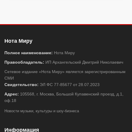
Нота Миру
Полное наименование:
Нота Миру
Правообладатель:
ИП Архангельский Дмитрий Николаевич
Сетевое издание «Нота Миру» является зарегистрированным
СМИ
Свидетельство:
ЭЛ ФС 77-85677 от 28.07.2023
Адрес:
105568, г. Москва, Большой Купавенский проезд, д.1,
оф.18
Новости музыки, культуры и шоу-бизнеса
Информация