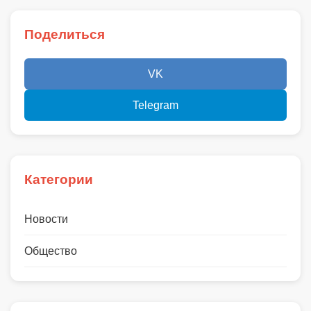
Поделиться
VK
Telegram
Категории
Новости
Общество