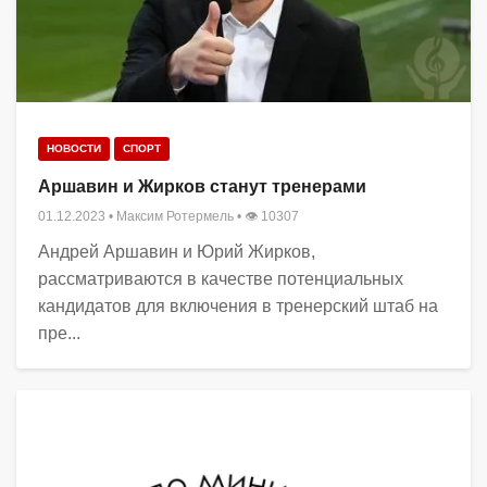
НОВОСТИ
СПОРТ
Аршавин и Жирков станут тренерами
01.12.2023
•
Максим Ротермель
• 👁 10307
Андрей Аршавин и Юрий Жирков,
рассматриваются в качестве потенциальных
кандидатов для включения в тренерский штаб на
пре...