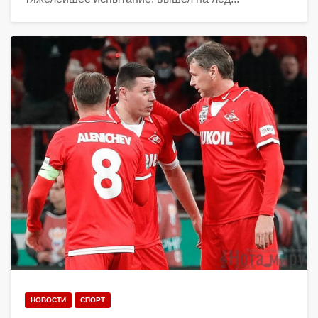
НОВОСТИ
СПОРТ