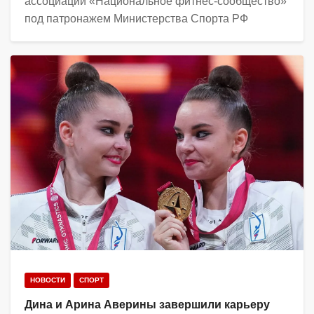
ассоциации «Национальное фитнес-сообщество»
под патронажем Министерства Спорта РФ
НОВОСТИ
СПОРТ
Дина и Арина Аверины завершили карьеру