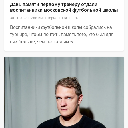
Дань памяти первому тренеру отдали
воспитанники московской футбольной школы
30.11.2023
•
Максим Ротермель
• 👁 11194
Воспитанники футбольной школы собрались на
турнире, чтобы почтить память того, кто был для
них больше, чем наставником.