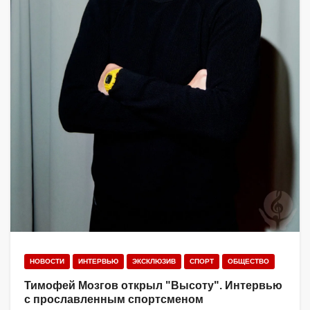
НОВОСТИ
ИНТЕРВЬЮ
ЭКСКЛЮЗИВ
СПОРТ
ОБЩЕСТВО
Тимофей Мозгов открыл "Высоту". Интервью
с прославленным спортсменом