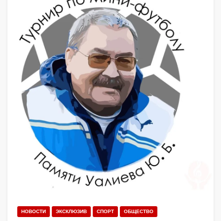
НОВОСТИ
ЭКСКЛЮЗИВ
СПОРТ
ОБЩЕСТВО