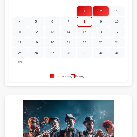
1
2
3
4
5
6
7
8
9
10
11
12
13
14
15
16
17
18
19
20
21
22
23
24
25
26
27
28
29
30
31
ПН
Есть посты
Сегодня