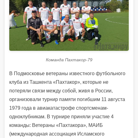
Команда Пахтакор-79
В Подмосковье ветераны известного футбольного
клуба из Ташкента «Пахтакор», которые не
потеряли связи между собой, живя в России,
организовали турнир памяти погибшим 11 августа
1979 года в авиакатастрофе спортсменам-
одноклубникам. В турнире приняли участие 4
команды: Ветераны «Пахтакора», МАИБ
(международная ассоциация Исламского