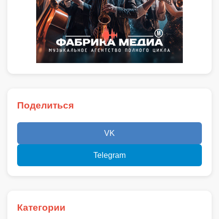
Поделиться
VK
Telegram
Категории