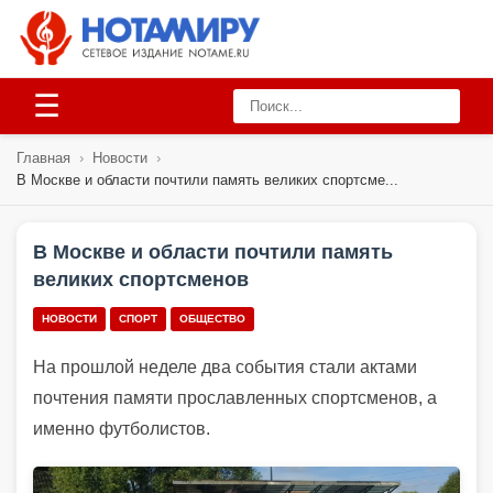
☰
Главная
›
Новости
›
В Москве и области почтили память великих спортсме...
В Москве и области почтили память
великих спортсменов
НОВОСТИ
СПОРТ
ОБЩЕСТВО
На прошлой неделе два события стали актами
почтения памяти прославленных спортсменов, а
именно футболистов.