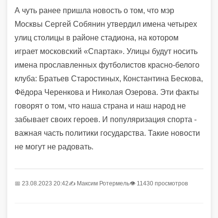
А чуть ранее пришла новость о том, что мэр
Москвы Сергей Собянин утвердил имена четырех
улиц столицы в районе стадиона, на котором
играет московский «Спартак». Улицы будут носить
имена прославленных футболистов красно-белого
клуба: Братьев Старостиных, Константина Бескова,
Фёдора Черенкова и Николая Озерова. Эти факты
говорят о том, что наша страна и наш народ не
забывает своих героев. И популяризация спорта -
важная часть политики государства. Такие новости
не могут не радовать.
📅 23.08.2023 20:42
✍️
Максим Ротермель
👁 11430 просмотров