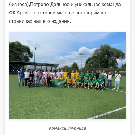
бизнеса),Петрово-Дальнее и уникальная команда
ФК Артист, о которой мы еще поговорим на
страницах нашего издания.
Команды турнира