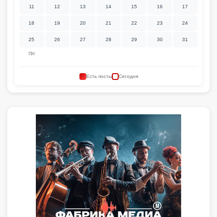
11
12
13
14
15
16
17
18
19
20
21
22
23
24
25
26
27
28
29
30
31
ПН
Есть посты
Сегодня