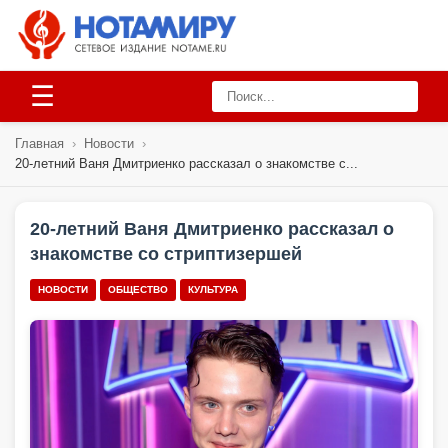
☰
Главная
›
Новости
›
20-летний Ваня Дмитриенко рассказал о знакомстве с...
20-летний Ваня Дмитриенко рассказал о
знакомстве со стриптизершей
НОВОСТИ
ОБЩЕСТВО
КУЛЬТУРА