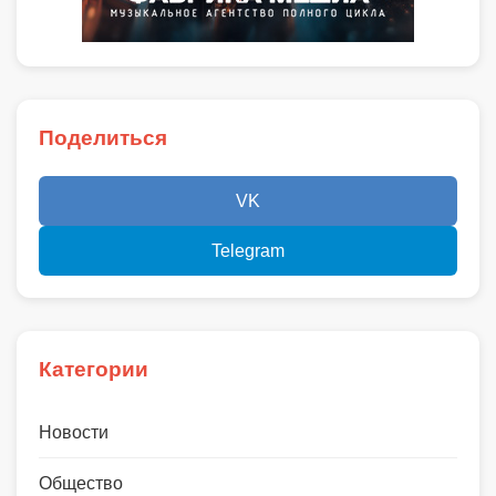
Поделиться
VK
Telegram
Категории
Новости
Общество