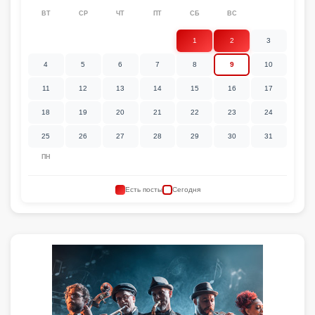
ВТ
СР
ЧТ
ПТ
СБ
ВС
1
2
3
4
5
6
7
8
9
10
11
12
13
14
15
16
17
18
19
20
21
22
23
24
25
26
27
28
29
30
31
ПН
Есть посты
Сегодня