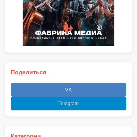
Поделиться
VK
Telegram
Категории