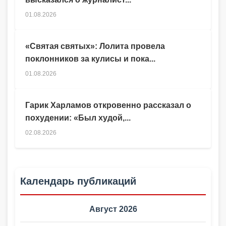
01.08.2026
«Святая святых»: Лолита провела
поклонников за кулисы и пока...
01.08.2026
Гарик Харламов откровенно рассказал о
похудении: «Был худой,...
02.08.2026
Календарь публикаций
Август 2026