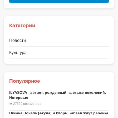
Категории
Новости
Культура
Популярное
ILYASOVA - артист, рожденный на стыке поколений.
Интервью
👁 27529 просмотров
Оксана Почепа (Акула) и Игорь Бабаев ждут ребенка