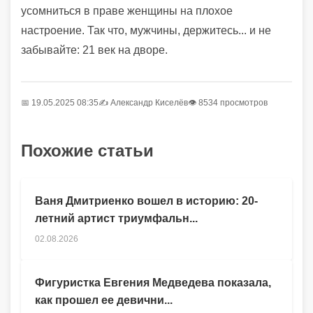
усомниться в праве женщины на плохое
настроение. Так что, мужчины, держитесь... и не
забывайте: 21 век на дворе.
📅 19.05.2025 08:35
✍️
Александр Киселёв
👁 8534 просмотров
Похожие статьи
Ваня Дмитриенко вошел в историю: 20-
летний артист триумфальн...
02.08.2026
Фигуристка Евгения Медведева показала,
как прошел ее девични...