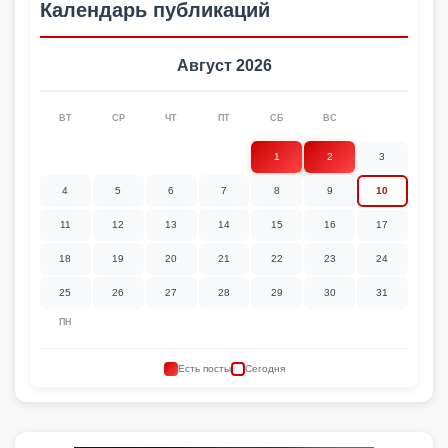
Календарь публикаций
Август 2026
ВТ
СР
ЧТ
ПТ
СБ
ВС
1
2
3
4
5
6
7
8
9
10
11
12
13
14
15
16
17
18
19
20
21
22
23
24
25
26
27
28
29
30
31
ПН
Есть посты
Сегодня