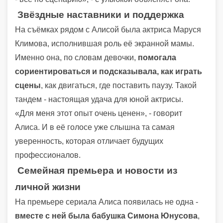
Звёздные наставники и поддержка
На съёмках рядом с Алисой была актриса Маруся
Климова, исполнившая роль её экранной мамы.
Именно она, по словам девочки,
помогала
сориентироваться и подсказывала, как играть
сцены
, как двигаться, где поставить паузу. Такой
тандем - настоящая удача для юной актрисы.
«Для меня этот опыт очень ценен», - говорит
Алиса. И в её голосе уже слышна та самая
уверенность, которая отличает будущих
профессионалов.
Семейная премьера и новости из
личной жизни
На премьере сериала Алиса появилась не одна -
вместе с ней была бабушка Симона Юнусова
,