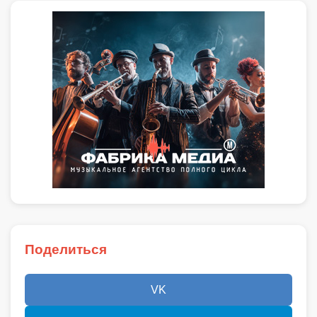
Поделиться
VK