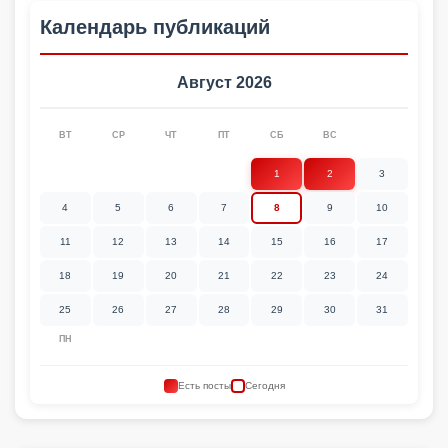
Календарь публикаций
Август 2026
ВТ
СР
ЧТ
ПТ
СБ
ВС
1
2
3
4
5
6
7
8
9
10
11
12
13
14
15
16
17
18
19
20
21
22
23
24
25
26
27
28
29
30
31
ПН
Есть посты
Сегодня