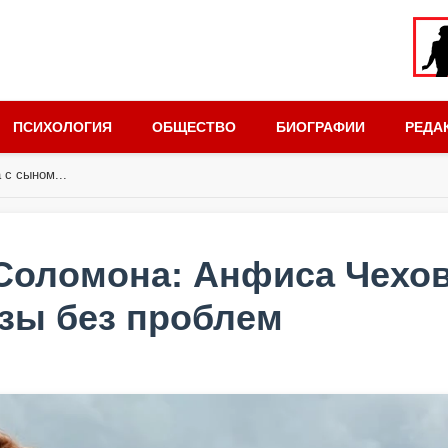
ПСИХОЛОГИЯ
ОБЩЕСТВО
БИОГРАФИИ
РЕДА
с сыном...
Соломона: Анфиса Чехо
зы без проблем