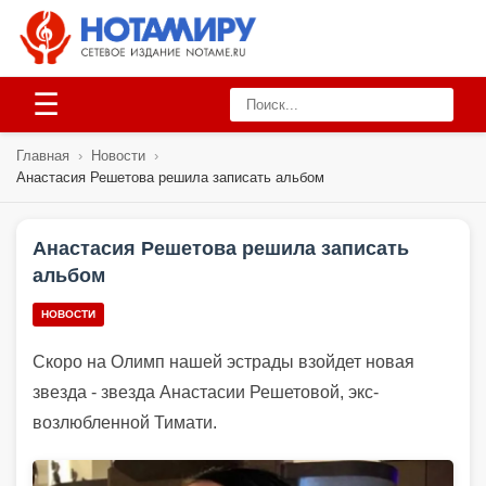
☰
Главная
›
Новости
›
Анастасия Решетова решила записать альбом
Анастасия Решетова решила записать
альбом
НОВОСТИ
Скоро на Олимп нашей эстрады взойдет новая
звезда - звезда Анастасии Решетовой, экс-
возлюбленной Тимати.