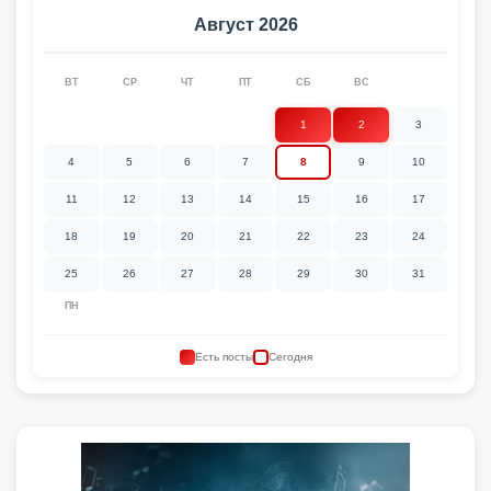
Август 2026
ВТ
СР
ЧТ
ПТ
СБ
ВС
1
2
3
4
5
6
7
8
9
10
11
12
13
14
15
16
17
18
19
20
21
22
23
24
25
26
27
28
29
30
31
ПН
Есть посты
Сегодня