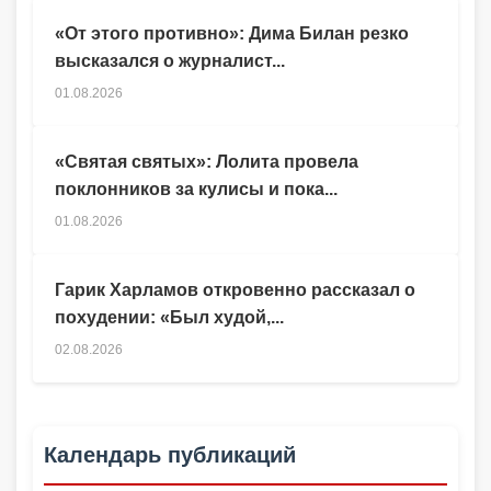
«От этого противно»: Дима Билан резко
высказался о журналист...
01.08.2026
«Святая святых»: Лолита провела
поклонников за кулисы и пока...
01.08.2026
Гарик Харламов откровенно рассказал о
похудении: «Был худой,...
02.08.2026
Календарь публикаций