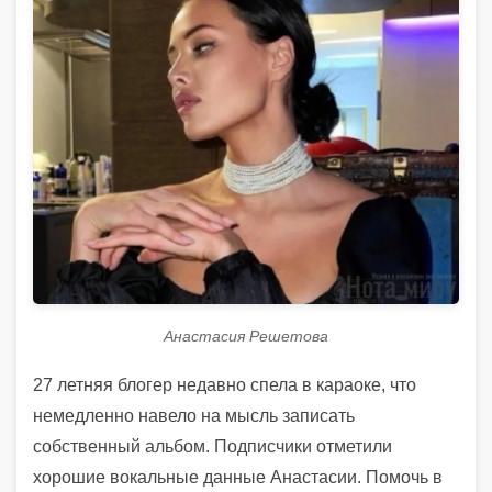
Анастасия Решетова
27 летняя блогер недавно спела в караоке, что
немедленно навело на мысль записать
собственный альбом. Подписчики отметили
хорошие вокальные данные Анастасии. Помочь в