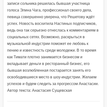
записи сольника решилась бывшая участница
голоса Элина Чага, профессионал своего дела,
певица совершенно уверена, что Решетову ждёт
успех. Новость восхитила Настиных подписчиков,
ведь она так серьезно отнеслась к комментариям в
социальных сетях. Возможно, раскрыться в
музыкальной индустрии поможет ее любовь к
пению и известность среди молодежи. В то время
как Тимати плотно занимается бизнесом и
вкладывает деньги в ресторанный бизнес, его
бывшая возлюбленная постарается занять его
освободившиеся место в шоу-индустрии. Желаем
успехов и будем следить за прогрессом Анастасии.
Автор текста: Анастасия Сущевская