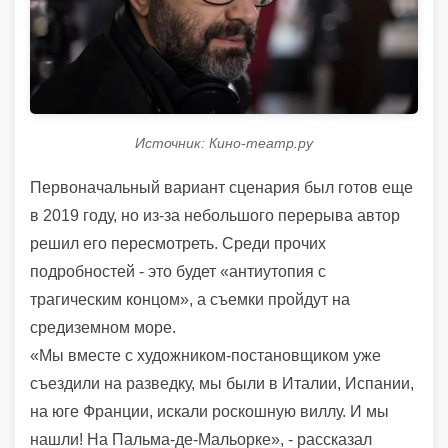
Источник: Кино-театр.ру
Первоначальный вариант сценария был готов еще
в 2019 году, но из-за небольшого перерыва автор
решил его пересмотреть. Среди прочих
подробностей - это будет «антиутопия с
трагическим концом», а съемки пройдут на
средиземном море.
«Мы вместе с художником-постановщиком уже
съездили на разведку, мы были в Италии, Испании,
на юге Франции, искали роскошную виллу. И мы
нашли! На Пальма-де-Мальорке», - рассказал