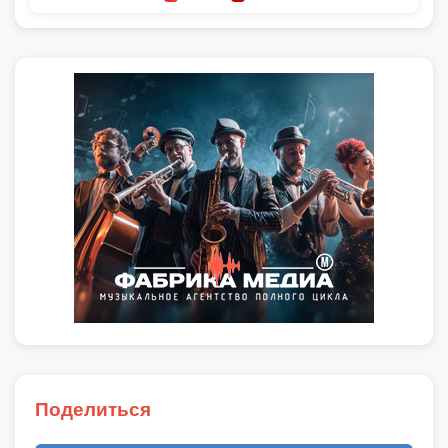
Поделиться