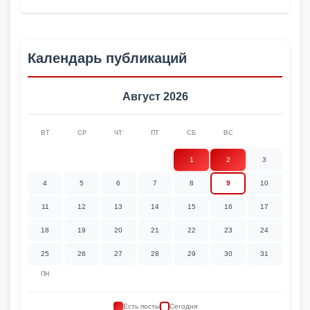
Календарь публикаций
Август 2026
ВТ
СР
ЧТ
ПТ
СБ
ВС
1
2
3
4
5
6
7
8
9
10
11
12
13
14
15
16
17
18
19
20
21
22
23
24
25
26
27
28
29
30
31
ПН
Есть посты
Сегодня