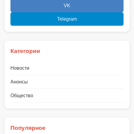
VK
Telegram
Категории
Новости
Анонсы
Общество
Популярное