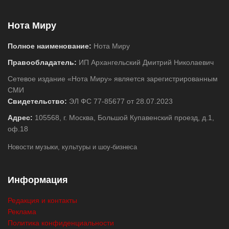
Нота Миру
Полное наименование:
Нота Миру
Правообладатель:
ИП Архангельский Дмитрий Николаевич
Сетевое издание «Нота Миру» является зарегистрированным
СМИ
Свидетельство:
ЭЛ ФС 77-85677 от 28.07.2023
Адрес:
105568, г. Москва, Большой Купавенский проезд, д.1,
оф.18
Новости музыки, культуры и шоу-бизнеса
Информация
Редакция и контакты
Реклама
Политика конфиденциальности