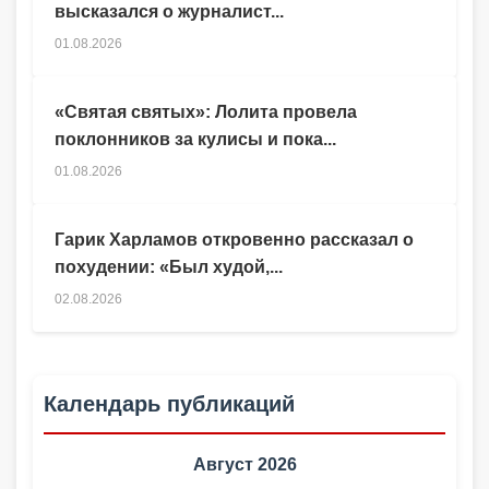
высказался о журналист...
01.08.2026
«Святая святых»: Лолита провела
поклонников за кулисы и пока...
01.08.2026
Гарик Харламов откровенно рассказал о
похудении: «Был худой,...
02.08.2026
Календарь публикаций
Август 2026