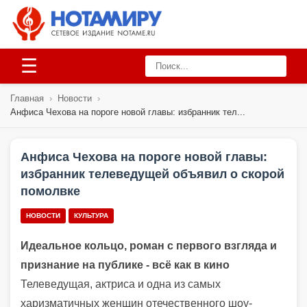
☰
Главная
›
Новости
›
Анфиса Чехова на пороге новой главы: избранник тел...
Анфиса Чехова на пороге новой главы:
избранник телеведущей объявил о скорой
помолвке
НОВОСТИ
КУЛЬТУРА
Идеальное кольцо, роман с первого взгляда и
признание на публике - всё как в кино
Телеведущая, актриса и одна из самых
харизматичных женщин отечественного шоу-