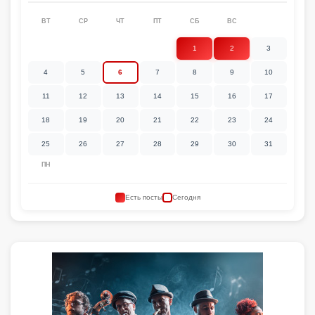
ВТ
СР
ЧТ
ПТ
СБ
ВС
1
2
3
4
5
6
7
8
9
10
11
12
13
14
15
16
17
18
19
20
21
22
23
24
25
26
27
28
29
30
31
ПН
Есть посты
Сегодня