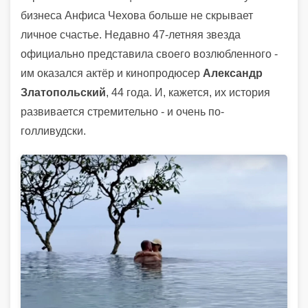
бизнеса Анфиса Чехова больше не скрывает
личное счастье. Недавно 47-летняя звезда
официально представила своего возлюбленного -
им оказался актёр и кинопродюсер
Александр
Златопольский
, 44 года. И, кажется, их история
развивается стремительно - и очень по-
голливудски.