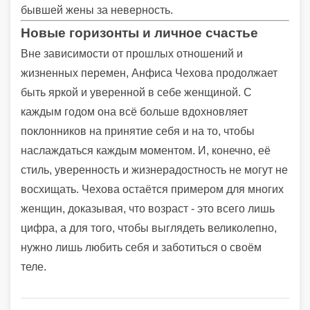
бывшей жены за неверность.
Новые горизонты и личное счастье
Вне зависимости от прошлых отношений и
жизненных перемен, Анфиса Чехова продолжает
быть яркой и уверенной в себе женщиной. С
каждым годом она всё больше вдохновляет
поклонников на принятие себя и на то, чтобы
наслаждаться каждым моментом. И, конечно, её
стиль, уверенность и жизнерадостность не могут не
восхищать. Чехова остаётся примером для многих
женщин, доказывая, что возраст - это всего лишь
цифра, а для того, чтобы выглядеть великолепно,
нужно лишь любить себя и заботиться о своём
теле.