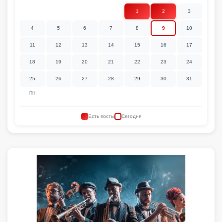
1
2
3
4
5
6
7
8
9
10
11
12
13
14
15
16
17
18
19
20
21
22
23
24
25
26
27
28
29
30
31
ПН
Есть посты
Сегодня