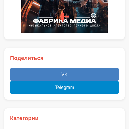
Поделиться
VK
Telegram
Категории