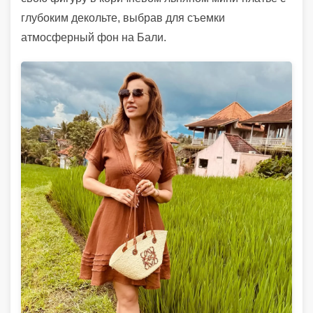
глубоким декольте, выбрав для съемки
атмосферный фон на Бали.