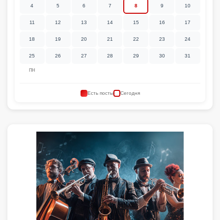
4
5
6
7
8
9
10
11
12
13
14
15
16
17
18
19
20
21
22
23
24
25
26
27
28
29
30
31
ПН
Есть посты
Сегодня