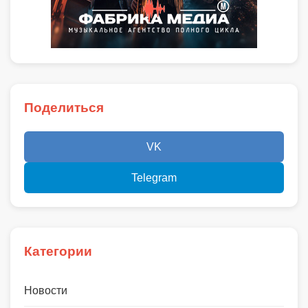
Поделиться
VK
Telegram
Категории
Новости