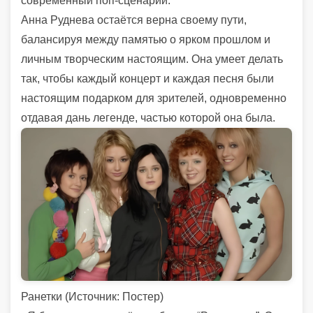
современный поп-сценарий.
Анна Руднева остаётся верна своему пути,
балансируя между памятью о ярком прошлом и
личным творческим настоящим. Она умеет делать
так, чтобы каждый концерт и каждая песня были
настоящим подарком для зрителей, одновременно
отдавая дань легенде, частью которой она была.
Ранетки (
Источник:
Постер)