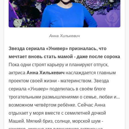
Анна Хилькевич
Звезда сериала «Универ» призналась, что
мечтает вновь стать мамой - даже после сорока
Пока одни строят карьеру и планируют отпуск,
актриса
Анна Хилькевич
наслаждается главным
проектом своей жизни - материнством. Звезда
сериала
«Универ»
поделилась в своём блоге
трогательными размышлениями о семье, любви и...
возможном четвёртом ребёнке. Сейчас Анна
отдыхает у моря вместе с семилетней дочкой
Машей. Мягкий бриз, солнце, морской шум -