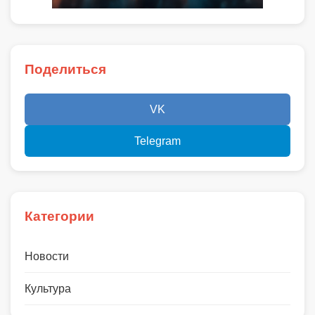
Поделиться
VK
Telegram
Категории
Новости
Культура