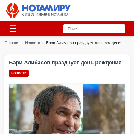
☰
Главная
›
Новости
›
Бари Алибасов празднует день рождения
Бари Алибасов празднует день рождения
НОВОСТИ