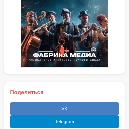
Поделиться
VK
Telegram