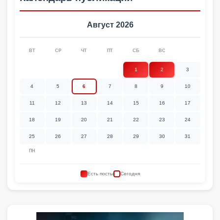
Август 2026
ВТ
СР
ЧТ
ПТ
СБ
ВС
1
2
3
4
5
6
7
8
9
10
11
12
13
14
15
16
17
18
19
20
21
22
23
24
25
26
27
28
29
30
31
ПН
Есть посты
Сегодня