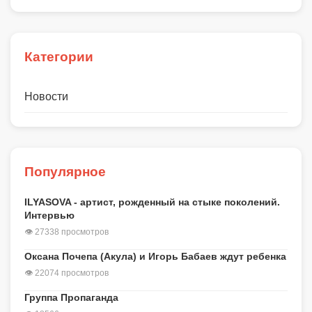
Категории
Новости
Популярное
ILYASOVA - артист, рожденный на стыке поколений.
Интервью
👁 27338 просмотров
Оксана Почепа (Акула) и Игорь Бабаев ждут ребенка
👁 22074 просмотров
Группа Пропаганда