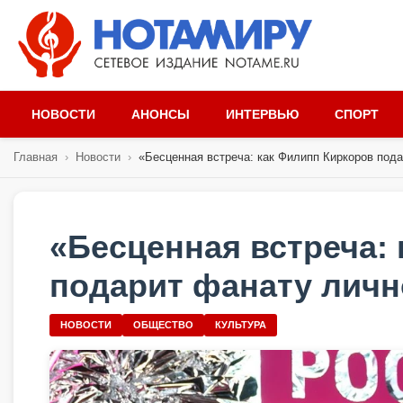
НОВОСТИ
АНОНСЫ
ИНТЕРВЬЮ
СПОРТ
Главная
›
Новости
›
«Бесценная встреча: как Филипп Киркоров пода
«Бесценная встреча:
подарит фанату личн
НОВОСТИ
ОБЩЕСТВО
КУЛЬТУРА