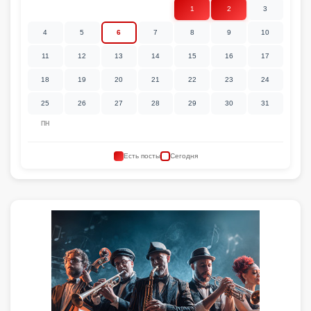
1
2
3
4
5
6
7
8
9
10
11
12
13
14
15
16
17
18
19
20
21
22
23
24
25
26
27
28
29
30
31
ПН
Есть посты
Сегодня