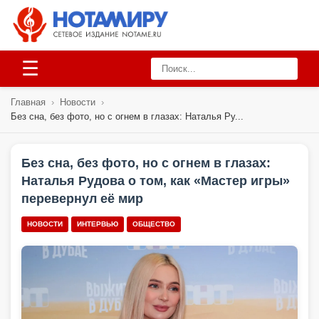
☰
Главная
›
Новости
›
Без сна, без фото, но с огнем в глазах: Наталья Ру...
Без сна, без фото, но с огнем в глазах:
Наталья Рудова о том, как «Мастер игры»
перевернул её мир
НОВОСТИ
ИНТЕРВЬЮ
ОБЩЕСТВО