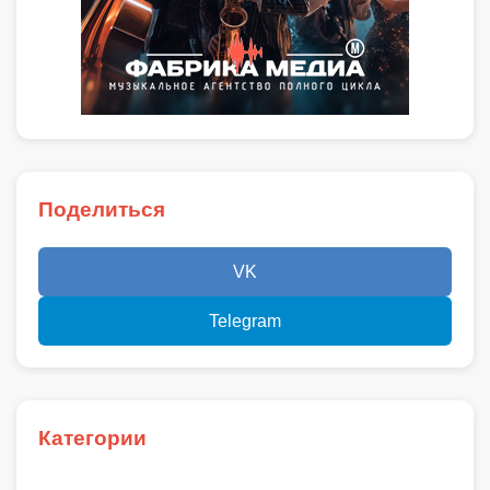
Поделиться
VK
Telegram
Категории