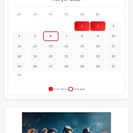
ВТ
СР
ЧТ
ПТ
СБ
ВС
1
2
3
4
5
6
7
8
9
10
11
12
13
14
15
16
17
18
19
20
21
22
23
24
25
26
27
28
29
30
31
ПН
Есть посты
Сегодня