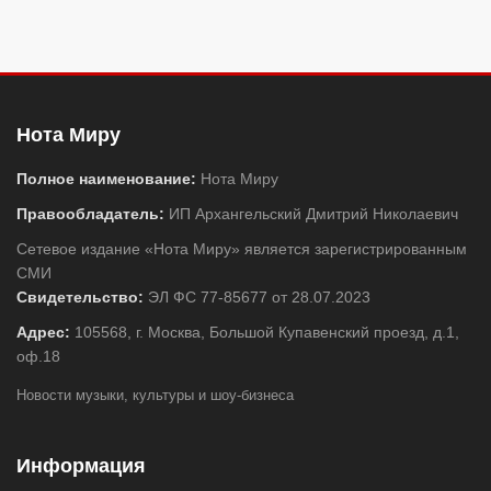
Нота Миру
Полное наименование:
Нота Миру
Правообладатель:
ИП Архангельский Дмитрий Николаевич
Сетевое издание «Нота Миру» является зарегистрированным
СМИ
Свидетельство:
ЭЛ ФС 77-85677 от 28.07.2023
Адрес:
105568, г. Москва, Большой Купавенский проезд, д.1,
оф.18
Новости музыки, культуры и шоу-бизнеса
Информация