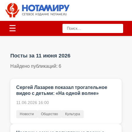
☰
Посты за 11 июня 2026
Найдено публикаций:
6
Сергей Лазарев показал трогательное
видео с детьми: «На одной волне»
11.06.2026 16:00
Новости
Общество
Культура