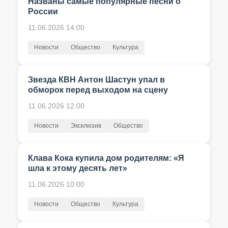
Названы самые популярные песни о
России
11.06.2026 14:00
Новости
Общество
Культура
Звезда КВН Антон Шастун упал в
обморок перед выходом на сцену
11.06.2026 12:00
Новости
Эксклюзив
Общество
Клава Кока купила дом родителям: «Я
шла к этому десять лет»
11.06.2026 10:00
Новости
Общество
Культура