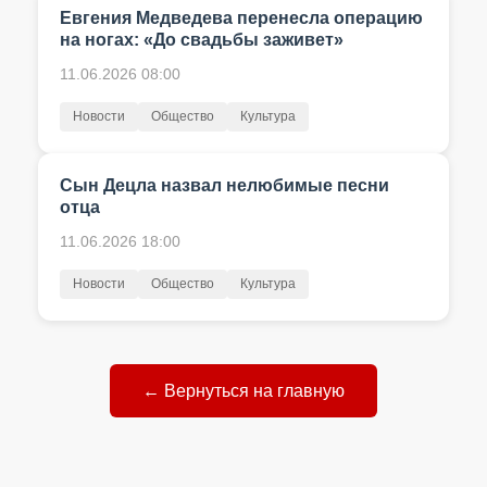
Евгения Медведева перенесла операцию
на ногах: «До свадьбы заживет»
11.06.2026 08:00
Новости
Общество
Культура
Сын Децла назвал нелюбимые песни
отца
11.06.2026 18:00
Новости
Общество
Культура
← Вернуться на главную