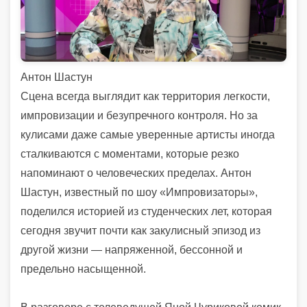
Антон Шастун
Сцена всегда выглядит как территория легкости,
импровизации и безупречного контроля. Но за
кулисами даже самые уверенные артисты иногда
сталкиваются с моментами, которые резко
напоминают о человеческих пределах. Антон
Шастун, известный по шоу «Импровизаторы»,
поделился историей из студенческих лет, которая
сегодня звучит почти как закулисный эпизод из
другой жизни — напряженной, бессонной и
предельно насыщенной.