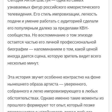
Сегодня Антон Шастун — одна из самых
узнаваемых фигур российского юмористического
телевидения. Его стиль импровизации, легкость
подачи и умение работать с аудиторией сделали
его популярным далеко за пределами КВН-
сообщества. Но воспоминание о том эпизоде
остается частью его личной профессиональной
биографии — напоминанием о том, какой ценой
иногда дается сцена, которую зритель видит всего
несколько минут.
Эта история звучит особенно контрастно на фоне
нынешнего образа артиста — уверенного,
собранного и легко импровизирующего в любых
обстоятельствах. Однако именно такие моменты из
прошлого формируют тот опыт, который позже