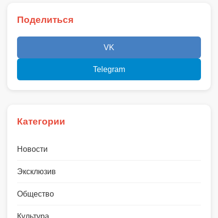
Поделиться
VK
Telegram
Категории
Новости
Эксклюзив
Общество
Культура