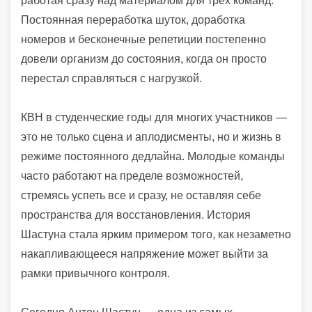
работая сразу над материалом для трех команд.
Постоянная переработка шуток, доработка
номеров и бесконечные репетиции постепенно
довели организм до состояния, когда он просто
перестал справляться с нагрузкой.
КВН в студенческие годы для многих участников —
это не только сцена и аплодисменты, но и жизнь в
режиме постоянного дедлайна. Молодые команды
часто работают на пределе возможностей,
стремясь успеть все и сразу, не оставляя себе
пространства для восстановления. История
Шастуна стала ярким примером того, как незаметно
накапливающееся напряжение может выйти за
рамки привычного контроля.