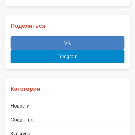
Поделиться
VK
Telegram
Категории
Новости
Общество
Культура