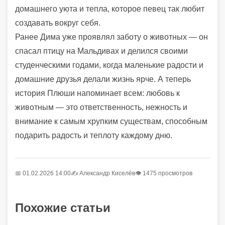
домашнего уюта и тепла, которое певец так любит
создавать вокруг себя.
Ранее Дима уже проявлял заботу о животных — он
спасал птицу на Мальдивах и делился своими
студенческими годами, когда маленькие радости и
домашние друзья делали жизнь ярче. А теперь
история Плюши напоминает всем: любовь к
животным — это ответственность, нежность и
внимание к самым хрупким существам, способным
подарить радость и теплоту каждому дню.
📅 01.02.2026 14:00
✍️
Александр Киселёв
👁 1475 просмотров
Похожие статьи