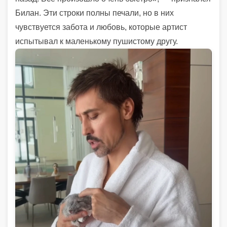
Билан. Эти строки полны печали, но в них
чувствуется забота и любовь, которые артист
испытывал к маленькому пушистому другу.