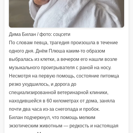
Дима Билан / фото: соцсети
По словам певца, трагедия произошла в течение
одного дня. Днём Плюша каким-то образом
выбралась из клетки, а вечером его нашли возле
музыкального проигрывателя с раной на носу.
Несмотря на первую помощь, состояние питомца
резко ухудшилось, и дорога до
специализированной ветеринарной клиники,
находившейся в 60 километрах от дома, заняла
почти два часа из-за снегопада и пробок.
Билан подчеркнул, что помощь мелким
экзотическим животным — редкость и настоящая