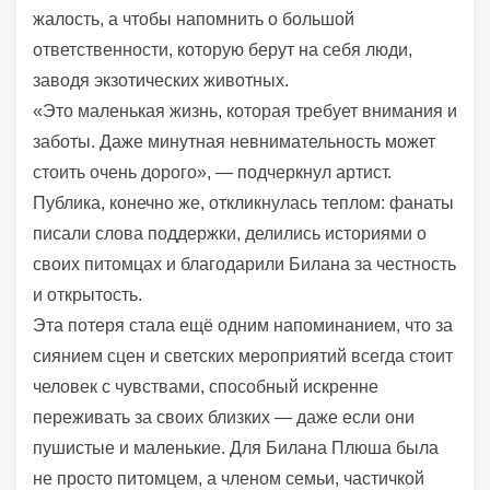
жалость, а чтобы напомнить о большой
ответственности, которую берут на себя люди,
заводя экзотических животных.
«Это маленькая жизнь, которая требует внимания и
заботы. Даже минутная невнимательность может
стоить очень дорого», — подчеркнул артист.
Публика, конечно же, откликнулась теплом: фанаты
писали слова поддержки, делились историями о
своих питомцах и благодарили Билана за честность
и открытость.
Эта потеря стала ещё одним напоминанием, что за
сиянием сцен и светских мероприятий всегда стоит
человек с чувствами, способный искренне
переживать за своих близких — даже если они
пушистые и маленькие. Для Билана Плюша была
не просто питомцем, а членом семьи, частичкой