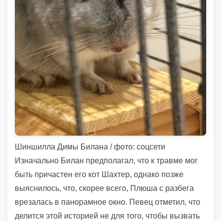
Шиншилла Димы Билана / фото: соцсети
Изначально Билан предполагал, что к травме мог
быть причастен его кот Шахтер, однако позже
выяснилось, что, скорее всего, Плюша с разбега
врезалась в панорамное окно. Певец отметил, что
делится этой историей не для того, чтобы вызвать