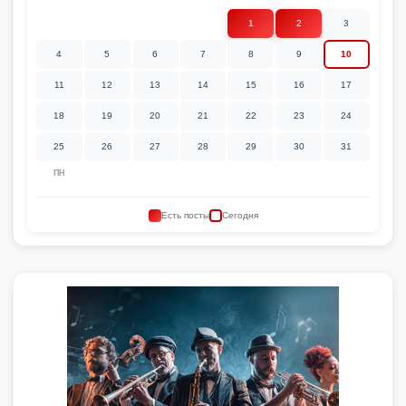
1
2
3
4
5
6
7
8
9
10
11
12
13
14
15
16
17
18
19
20
21
22
23
24
25
26
27
28
29
30
31
ПН
Есть посты
Сегодня