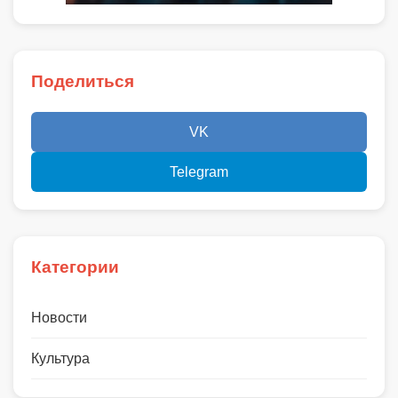
Поделиться
VK
Telegram
Категории
Новости
Культура