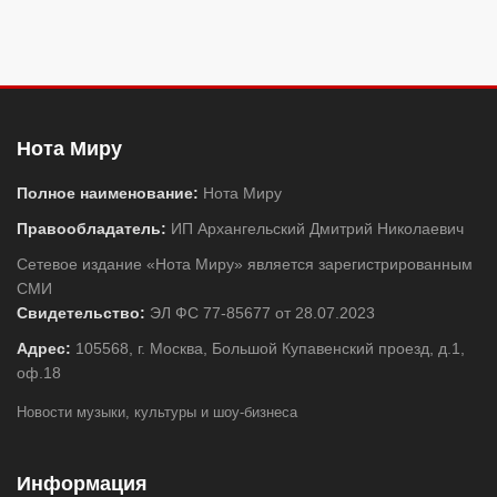
Нота Миру
Полное наименование:
Нота Миру
Правообладатель:
ИП Архангельский Дмитрий Николаевич
Сетевое издание «Нота Миру» является зарегистрированным
СМИ
Свидетельство:
ЭЛ ФС 77-85677 от 28.07.2023
Адрес:
105568, г. Москва, Большой Купавенский проезд, д.1,
оф.18
Новости музыки, культуры и шоу-бизнеса
Информация